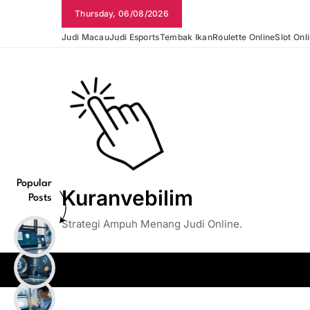
Skip
Thursday, 06/08/2026
to
Judi Macau
Judi Esports
Tembak Ikan
Roulette Online
Slot Onl
content
Popular
Kuranvebilim
Posts
Strategi Ampuh Menang Judi Online.