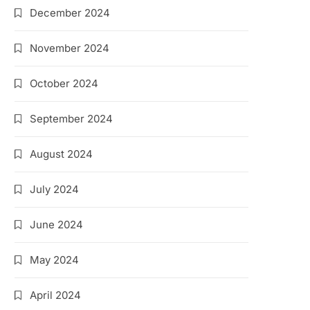
December 2024
November 2024
October 2024
September 2024
August 2024
July 2024
June 2024
May 2024
April 2024