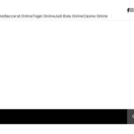
ine
Baccarat Online
Togel Online
Judi Bola Online
Casino Online