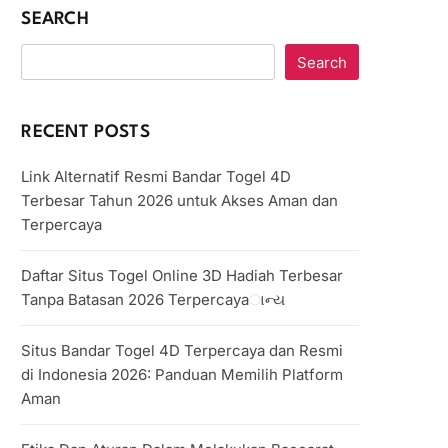
SEARCH
Search
RECENT POSTS
Link Alternatif Resmi Bandar Togel 4D
Terbesar Tahun 2026 untuk Akses Aman dan
Terpercaya
Daftar Situs Togel Online 3D Hadiah Terbesar
Tanpa Batasan 2026 Terpercayaાન્ય
Situs Bandar Togel 4D Terpercaya dan Resmi
di Indonesia 2026: Panduan Memilih Platform
Aman