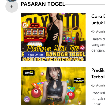
PASARAN TOGEL
Cara 
untuk
Admi
Dalam d
yang am
dengan
Togel Online
Predik
Terba
Admi
Prediksi
banyak 
untuk…