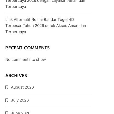
Terpercaya 2026 dengan Layanan Aman dan
Terpercaya
Link Alternatif Resmi Bandar Togel 4D
Terbesar Tahun 2026 untuk Akses Aman dan
Terpercaya
RECENT COMMENTS
No comments to show.
ARCHIVES
August 2026
July 2026
June 2026