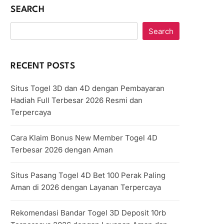
SEARCH
Search
RECENT POSTS
Situs Togel 3D dan 4D dengan Pembayaran
Hadiah Full Terbesar 2026 Resmi dan
Terpercaya
Cara Klaim Bonus New Member Togel 4D
Terbesar 2026 dengan Aman
Situs Pasang Togel 4D Bet 100 Perak Paling
Aman di 2026 dengan Layanan Terpercaya
Rekomendasi Bandar Togel 3D Deposit 10rb