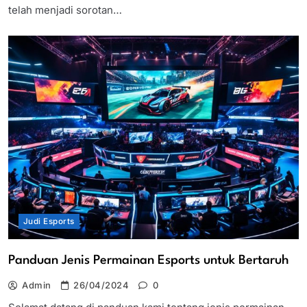
telah menjadi sorotan…
Judi Esports
Panduan Jenis Permainan Esports untuk Bertaruh
Admin
26/04/2024
0