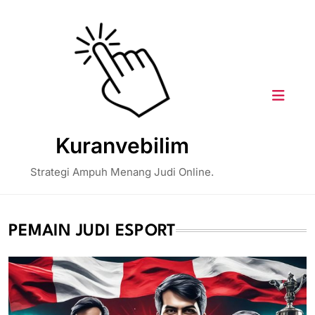
Skip
to
content
Kuranvebilim
Strategi Ampuh Menang Judi Online.
PEMAIN JUDI ESPORT