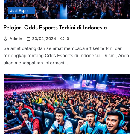
Judi Esports
Pelajari Odds Esports Terkini di Indonesia
Admin
23/04/2024
0
Selamat datang dan selamat membaca artikel terkini dan
terlengkap tentang Odds Esports di Indonesia. Di sini, Anda
akan mendapatkan informasi…