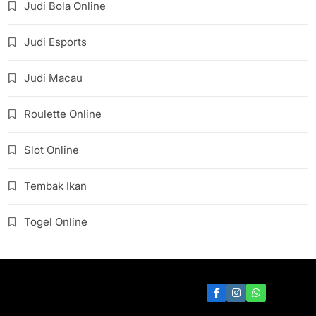
Judi Bola Online
Judi Esports
Judi Macau
Roulette Online
Slot Online
Tembak Ikan
Togel Online