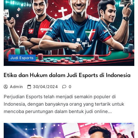
Judi Esports
Etika dan Hukum dalam Judi Esports di Indonesia
Admin
30/04/2024
0
Perjudian Esports telah menjadi semakin populer di
Indonesia, dengan banyaknya orang yang tertarik untuk
mencoba peruntungan dalam bentuk judi online…