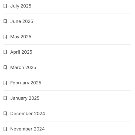
July 2025
June 2025
May 2025
April 2025
March 2025
February 2025
January 2025
December 2024
November 2024