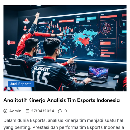
Judi Esports
Analitatif Kinerja Analisis Tim Esports Indonesia
Admin
27/04/2024
0
Dalam dunia Esports, analisis kinerja tim menjadi suatu hal
yang penting. Prestasi dan performa tim Esports Indonesia