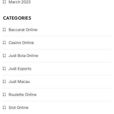
March 2023
CATEGORIES
Baccarat Online
Casino Online
Judi Bola Online
Judi Esports
Judi Macau
Roulette Online
Slot Online