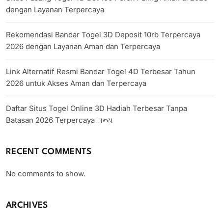
dengan Layanan Terpercaya
Rekomendasi Bandar Togel 3D Deposit 10rb Terpercaya
2026 dengan Layanan Aman dan Terpercaya
Link Alternatif Resmi Bandar Togel 4D Terbesar Tahun
2026 untuk Akses Aman dan Terpercaya
Daftar Situs Togel Online 3D Hadiah Terbesar Tanpa
Batasan 2026 Terpercayaાન્ય
RECENT COMMENTS
No comments to show.
ARCHIVES