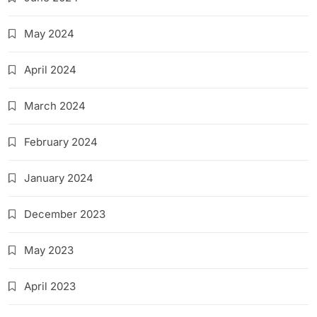
May 2024
April 2024
March 2024
February 2024
January 2024
December 2023
May 2023
April 2023