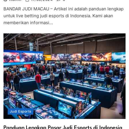
BANDAR JUDI MACAU – Artikel ini adalah panduan lengkap
untuk live betting judi esports di Indonesia. Kami akan
memberikan informasi…
Judi Esports
Panduan Lengkap Pasar Judi Esports di Indonesia