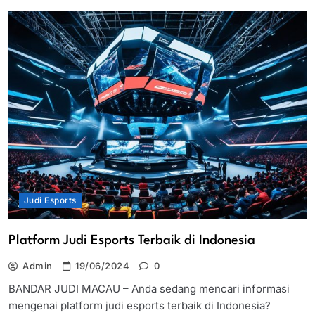
Judi Esports
Platform Judi Esports Terbaik di Indonesia
Admin
19/06/2024
0
BANDAR JUDI MACAU – Anda sedang mencari informasi
mengenai platform judi esports terbaik di Indonesia?