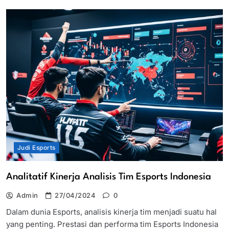
Judi Esports
Analitatif Kinerja Analisis Tim Esports Indonesia
Admin
27/04/2024
0
Dalam dunia Esports, analisis kinerja tim menjadi suatu hal
yang penting. Prestasi dan performa tim Esports Indonesia