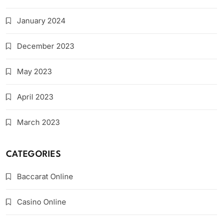
January 2024
December 2023
May 2023
April 2023
March 2023
CATEGORIES
Baccarat Online
Casino Online