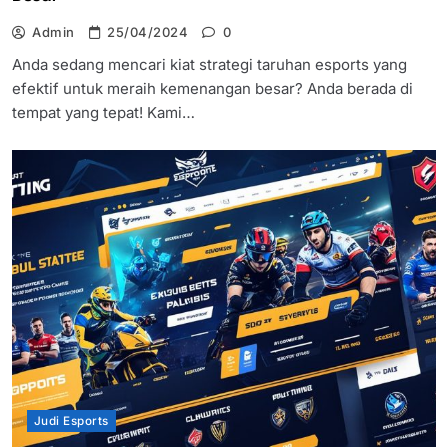
Admin
25/04/2024
0
Anda sedang mencari kiat strategi taruhan esports yang
efektif untuk meraih kemenangan besar? Anda berada di
tempat yang tepat! Kami…
Judi Esports