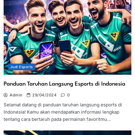
Judi Esports
Panduan Taruhan Langsung Esports di Indonesia
Admin
29/04/2024
0
Selamat datang di panduan taruhan langsung esports di
Indonesia! Kamu akan mendapatkan informasi lengkap
tentang cara bertaruh pada permainan favoritmu…