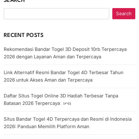
SEARCH
Search
RECENT POSTS
Rekomendasi Bandar Togel 3D Deposit 10rb Terpercaya
2026 dengan Layanan Aman dan Terpercaya
Link Alternatif Resmi Bandar Togel 4D Terbesar Tahun
2026 untuk Akses Aman dan Terpercaya
Daftar Situs Togel Online 3D Hadiah Terbesar Tanpa
Batasan 2026 Terpercayaાન્ય
Situs Bandar Togel 4D Terpercaya dan Resmi di Indonesia
2026: Panduan Memilih Platform Aman