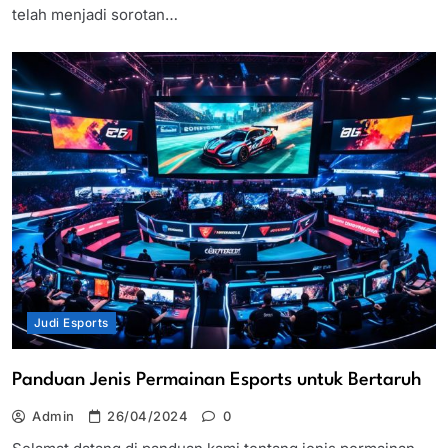
telah menjadi sorotan…
Judi Esports
Panduan Jenis Permainan Esports untuk Bertaruh
Admin
26/04/2024
0