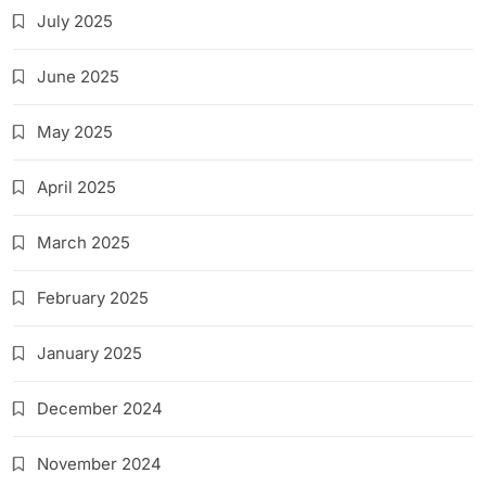
July 2025
June 2025
May 2025
April 2025
March 2025
February 2025
January 2025
December 2024
November 2024