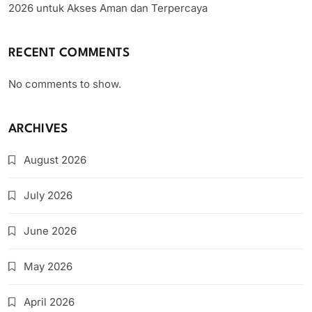
2026 untuk Akses Aman dan Terpercaya
RECENT COMMENTS
No comments to show.
ARCHIVES
August 2026
July 2026
June 2026
May 2026
April 2026