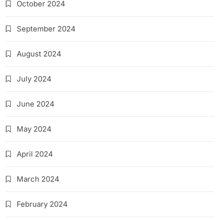
October 2024
September 2024
August 2024
July 2024
June 2024
May 2024
April 2024
March 2024
February 2024