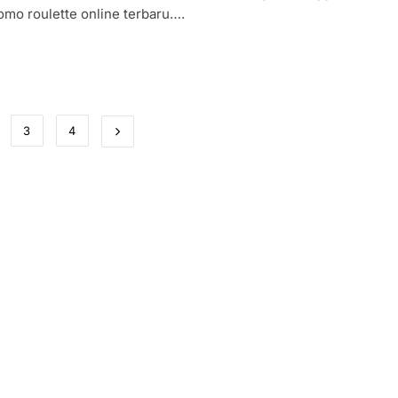
omo roulette online terbaru….
3
4