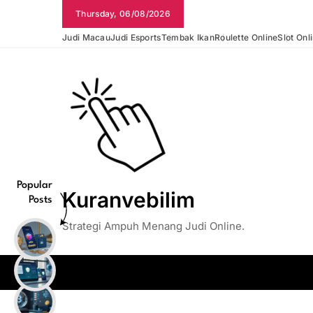
Skip
Thursday, 06/08/2026
to
Judi Macau
Judi Esports
Tembak Ikan
Roulette Online
Slot Onl
content
Popular
Kuranvebilim
Posts
Strategi Ampuh Menang Judi Online.