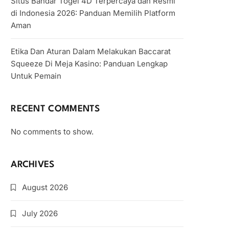
Situs Bandar Togel 4D Terpercaya dan Resmi
di Indonesia 2026: Panduan Memilih Platform
Aman
Etika Dan Aturan Dalam Melakukan Baccarat
Squeeze Di Meja Kasino: Panduan Lengkap
Untuk Pemain
RECENT COMMENTS
No comments to show.
ARCHIVES
August 2026
July 2026