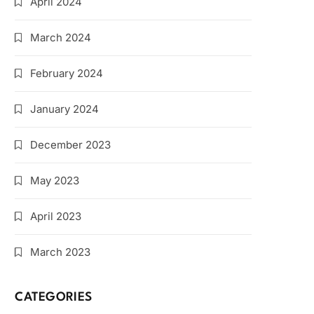
April 2024
March 2024
February 2024
January 2024
December 2023
May 2023
April 2023
March 2023
CATEGORIES