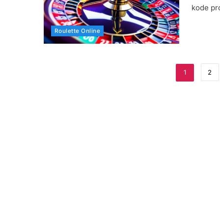
kode pr
Roulette Online
1
2