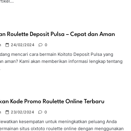
rtikel…
n Roulette Deposit Pulsa – Cepat dan Aman
n
24/02/2024
0
dang mencari cara bermain Koitoto Deposit Pulsa yang
an aman? Kami akan memberikan informasi lengkap tentang
…
an Kode Promo Roulette Online Terbaru
n
23/02/2024
0
lewatkan kesempatan untuk meningkatkan peluang Anda
ermainan situs olxtoto roulette online dengan menggunakan