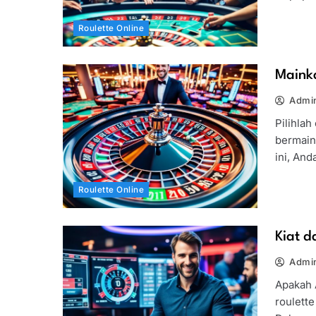
Roulette Online
Mainka
Admi
Pilihla
bermain
ini, An
Roulette Online
Kiat d
Admi
Apakah 
roulette