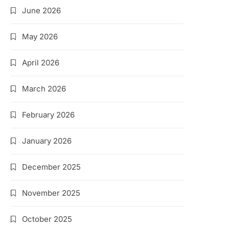
June 2026
May 2026
April 2026
March 2026
February 2026
January 2026
December 2025
November 2025
October 2025