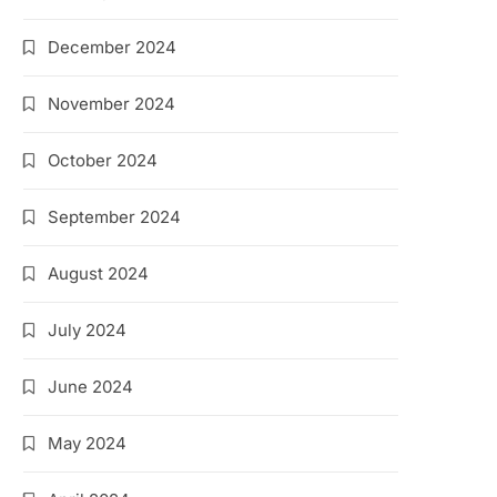
December 2024
November 2024
October 2024
September 2024
August 2024
July 2024
June 2024
May 2024