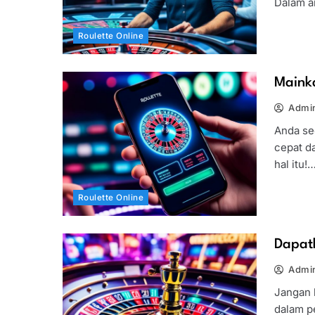
Dalam a
Roulette Online
Mainka
Admi
Anda se
cepat d
hal itu!
Roulette Online
Dapatk
Admi
Jangan 
dalam p