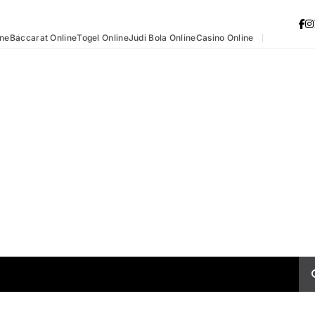
ine
Baccarat Online
Togel Online
Judi Bola Online
Casino Online