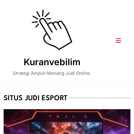
Skip
to
content
Kuranvebilim
Strategi Ampuh Menang Judi Online.
SITUS JUDI ESPORT