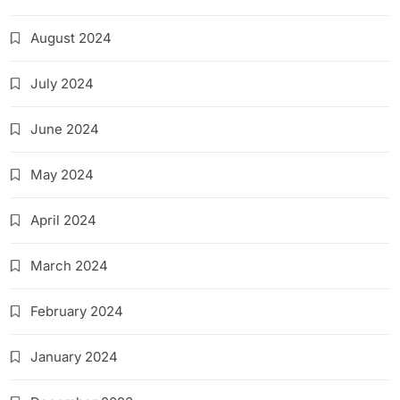
August 2024
July 2024
June 2024
May 2024
April 2024
March 2024
February 2024
January 2024