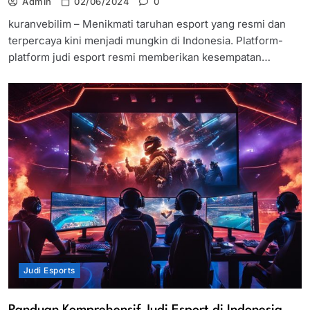
Admin
02/06/2024
0
kuranvebilim – Menikmati taruhan esport yang resmi dan
terpercaya kini menjadi mungkin di Indonesia. Platform-
platform judi esport resmi memberikan kesempatan…
Judi Esports
Panduan Komprehensif Judi Esport di Indonesia