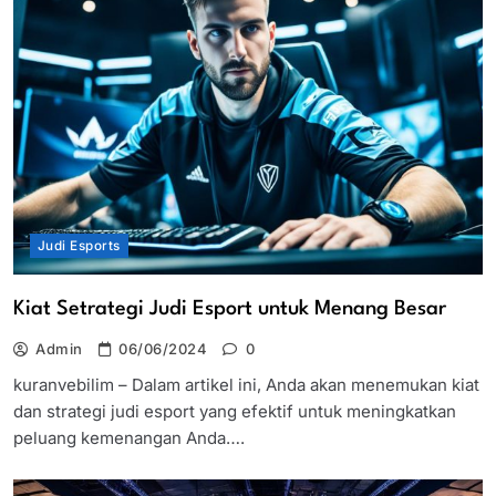
Judi Esports
Kiat Setrategi Judi Esport untuk Menang Besar
Admin
06/06/2024
0
kuranvebilim – Dalam artikel ini, Anda akan menemukan kiat
dan strategi judi esport yang efektif untuk meningkatkan
peluang kemenangan Anda….