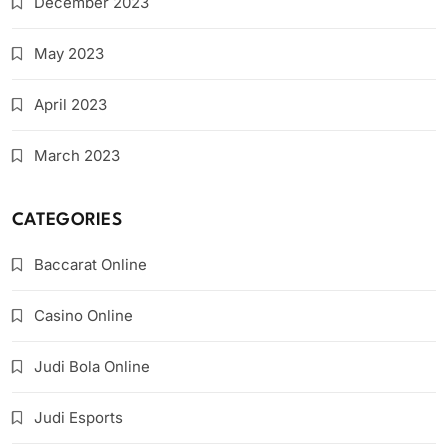
December 2023
May 2023
April 2023
March 2023
CATEGORIES
Baccarat Online
Casino Online
Judi Bola Online
Judi Esports