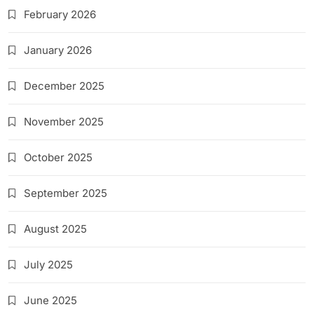
February 2026
January 2026
December 2025
November 2025
October 2025
September 2025
August 2025
July 2025
June 2025