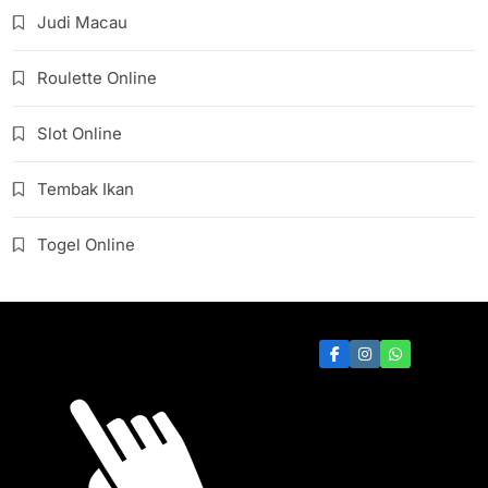
Judi Macau
Roulette Online
Slot Online
Tembak Ikan
Togel Online