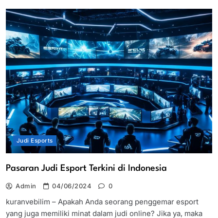
Judi Esports
Pasaran Judi Esport Terkini di Indonesia
Admin
04/06/2024
0
kuranvebilim – Apakah Anda seorang penggemar esport
yang juga memiliki minat dalam judi online? Jika ya, maka