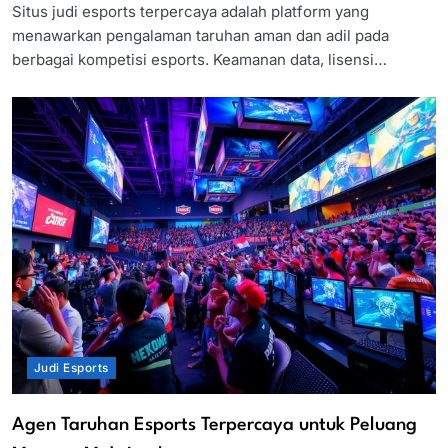
Situs judi esports terpercaya adalah platform yang
menawarkan pengalaman taruhan aman dan adil pada
berbagai kompetisi esports. Keamanan data, lisensi…
Judi Esports
Agen Taruhan Esports Terpercaya untuk Peluang