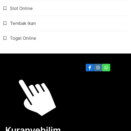
Slot Online
Tembak Ikan
Togel Online
Kuranvebilim