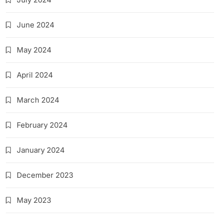
June 2024
May 2024
April 2024
March 2024
February 2024
January 2024
December 2023
May 2023