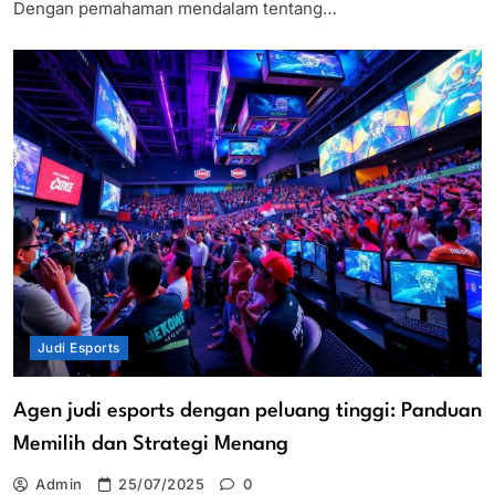
Dengan pemahaman mendalam tentang…
Judi Esports
Agen judi esports dengan peluang tinggi: Panduan
Memilih dan Strategi Menang
Admin
25/07/2025
0