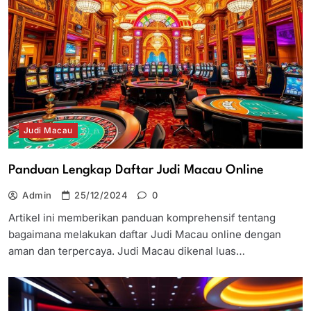
Judi Macau
Panduan Lengkap Daftar Judi Macau Online
Admin
25/12/2024
0
Artikel ini memberikan panduan komprehensif tentang
bagaimana melakukan daftar Judi Macau online dengan
aman dan terpercaya. Judi Macau dikenal luas…