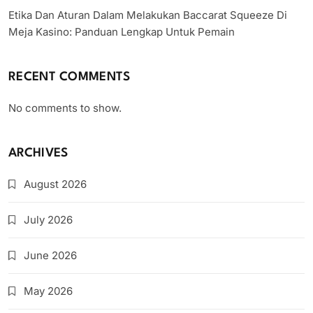
Etika Dan Aturan Dalam Melakukan Baccarat Squeeze Di
Meja Kasino: Panduan Lengkap Untuk Pemain
RECENT COMMENTS
No comments to show.
ARCHIVES
August 2026
July 2026
June 2026
May 2026