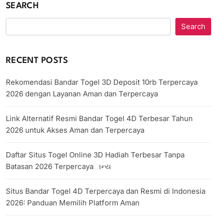
SEARCH
Search
RECENT POSTS
Rekomendasi Bandar Togel 3D Deposit 10rb Terpercaya
2026 dengan Layanan Aman dan Terpercaya
Link Alternatif Resmi Bandar Togel 4D Terbesar Tahun
2026 untuk Akses Aman dan Terpercaya
Daftar Situs Togel Online 3D Hadiah Terbesar Tanpa
Batasan 2026 Terpercayaાન્ય
Situs Bandar Togel 4D Terpercaya dan Resmi di Indonesia
2026: Panduan Memilih Platform Aman