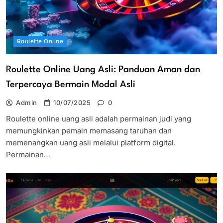
Roulette Online
Roulette Online Uang Asli: Panduan Aman dan
Terpercaya Bermain Modal Asli
Admin
10/07/2025
0
Roulette online uang asli adalah permainan judi yang
memungkinkan pemain memasang taruhan dan
memenangkan uang asli melalui platform digital.
Permainan…