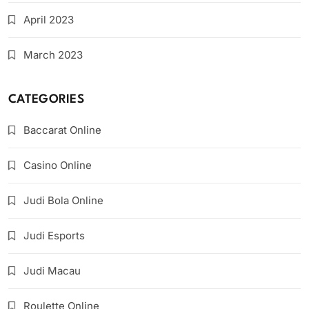
April 2023
March 2023
CATEGORIES
Baccarat Online
Casino Online
Judi Bola Online
Judi Esports
Judi Macau
Roulette Online