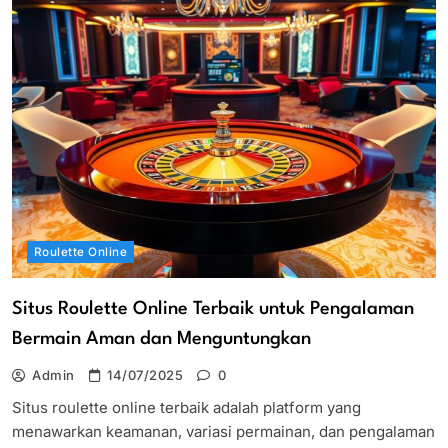
Roulette Online
Situs Roulette Online Terbaik untuk Pengalaman
Bermain Aman dan Menguntungkan
Admin
14/07/2025
0
Situs roulette online terbaik adalah platform yang
menawarkan keamanan, variasi permainan, dan pengalaman