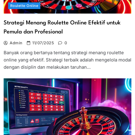
Roulette Online
Strategi Menang Roulette Online Efektif untuk
Pemula dan Profesional
Admin
11/07/2025
0
Banyak orang bertanya tentang strategi menang roulette
online yang efektif. Strategi terbaik adalah mengelola modal
dengan disiplin dan melakukan taruhan…