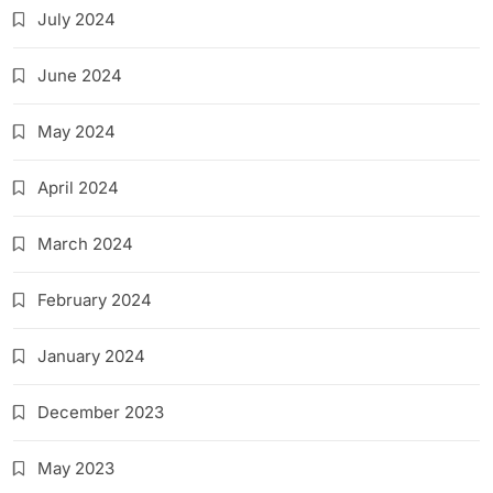
July 2024
June 2024
May 2024
April 2024
March 2024
February 2024
January 2024
December 2023
May 2023