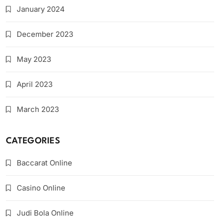
January 2024
December 2023
May 2023
April 2023
March 2023
CATEGORIES
Baccarat Online
Casino Online
Judi Bola Online