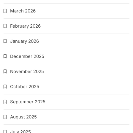
March 2026
February 2026
January 2026
December 2025
November 2025
October 2025
September 2025
August 2025
July 2025