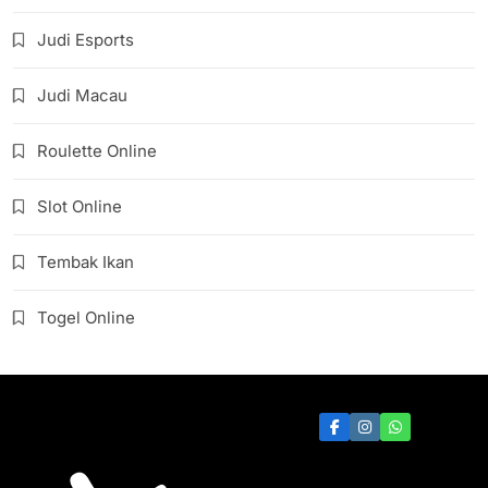
Judi Esports
Judi Macau
Roulette Online
Slot Online
Tembak Ikan
Togel Online