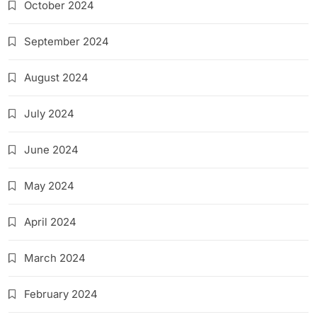
October 2024
September 2024
August 2024
July 2024
June 2024
May 2024
April 2024
March 2024
February 2024