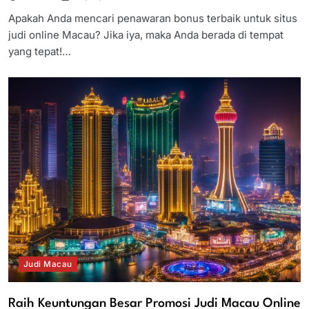
Apakah Anda mencari penawaran bonus terbaik untuk situs
judi online Macau? Jika iya, maka Anda berada di tempat
yang tepat!…
Judi Macau
Raih Keuntungan Besar Promosi Judi Macau Online