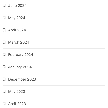
June 2024
May 2024
April 2024
March 2024
February 2024
January 2024
December 2023
May 2023
April 2023