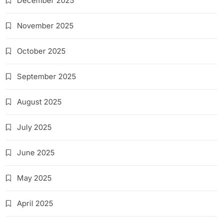
December 2025
November 2025
October 2025
September 2025
August 2025
July 2025
June 2025
May 2025
April 2025