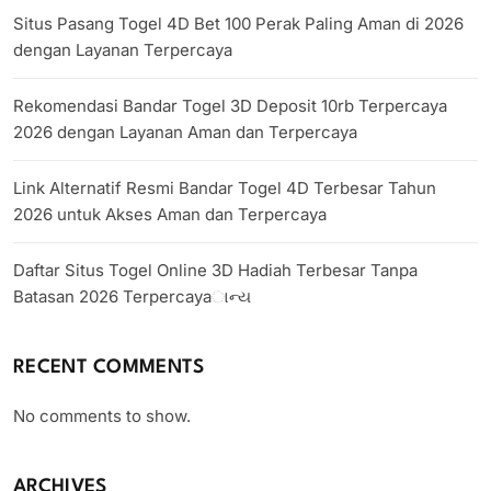
Situs Pasang Togel 4D Bet 100 Perak Paling Aman di 2026
dengan Layanan Terpercaya
Rekomendasi Bandar Togel 3D Deposit 10rb Terpercaya
2026 dengan Layanan Aman dan Terpercaya
Link Alternatif Resmi Bandar Togel 4D Terbesar Tahun
2026 untuk Akses Aman dan Terpercaya
Daftar Situs Togel Online 3D Hadiah Terbesar Tanpa
Batasan 2026 Terpercayaાન્ય
RECENT COMMENTS
No comments to show.
ARCHIVES