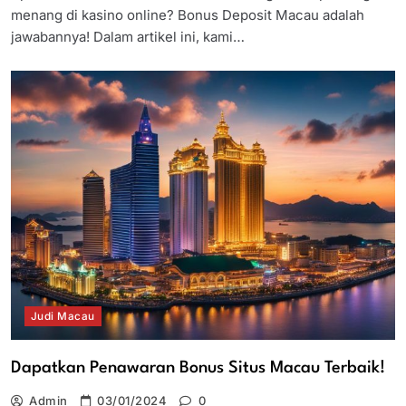
menang di kasino online? Bonus Deposit Macau adalah
jawabannya! Dalam artikel ini, kami…
Judi Macau
Dapatkan Penawaran Bonus Situs Macau Terbaik!
Admin
03/01/2024
0