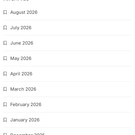
August 2026
July 2026
June 2026
May 2026
April 2026
March 2026
February 2026
January 2026