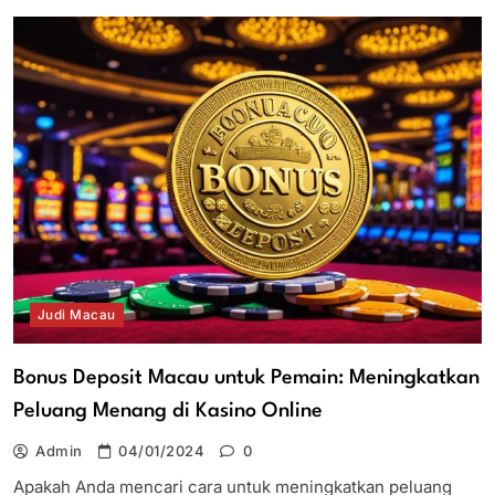
Judi Macau
Bonus Deposit Macau untuk Pemain: Meningkatkan
Peluang Menang di Kasino Online
Admin
04/01/2024
0
Apakah Anda mencari cara untuk meningkatkan peluang