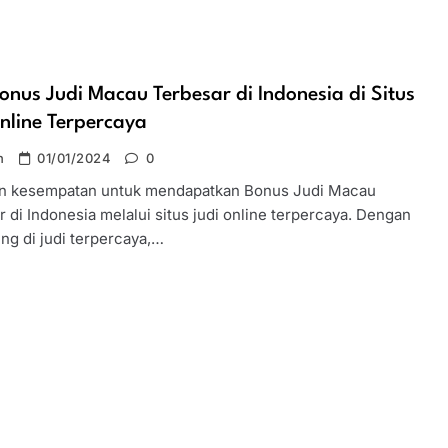
onus Judi Macau Terbesar di Indonesia di Situs
nline Terpercaya
n
01/01/2024
0
 kesempatan untuk mendapatkan Bonus Judi Macau
 di Indonesia melalui situs judi online terpercaya. Dengan
ng di judi terpercaya,…