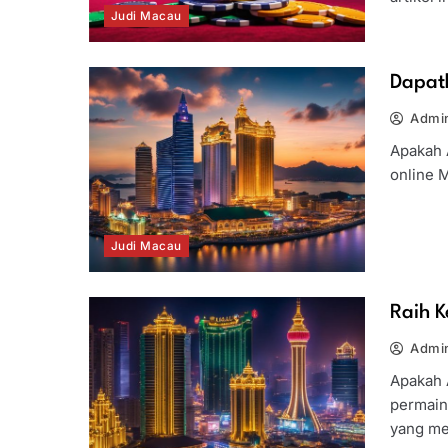
Judi Macau
Dapat
Admi
Apakah 
online 
Judi Macau
Raih K
Admi
Apakah 
permain
yang me