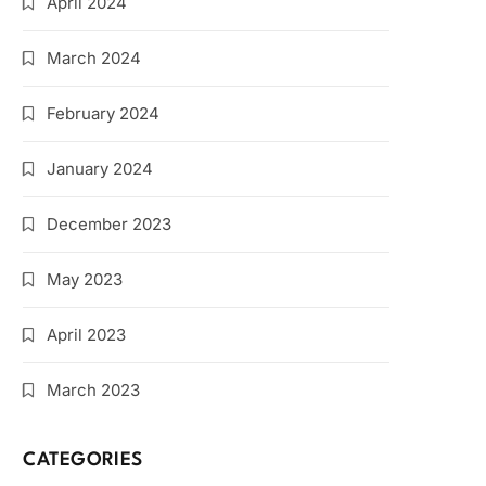
April 2024
March 2024
February 2024
January 2024
December 2023
May 2023
April 2023
March 2023
CATEGORIES