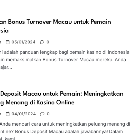
an Bonus Turnover Macau untuk Pemain
sia
n
05/01/2024
0
ini adalah panduan lengkap bagi pemain kasino di Indonesia
gin memaksimalkan Bonus Turnover Macau mereka. Anda
lajar…
 Deposit Macau untuk Pemain: Meningkatkan
g Menang di Kasino Online
n
04/01/2024
0
Anda mencari cara untuk meningkatkan peluang menang di
online? Bonus Deposit Macau adalah jawabannya! Dalam
ini, kami…