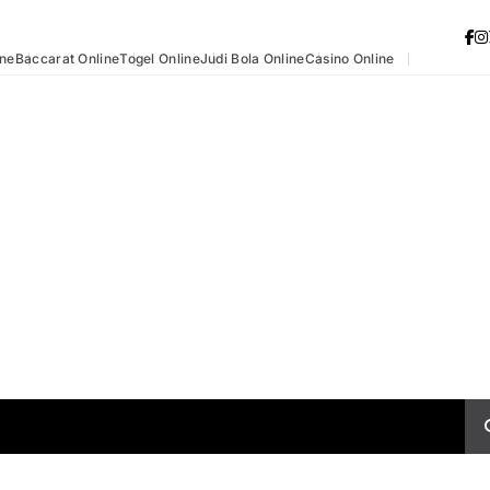
ine
Baccarat Online
Togel Online
Judi Bola Online
Casino Online