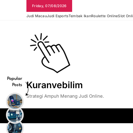
Skip
Friday, 07/08/2026
to
Judi Macau
Judi Esports
Tembak Ikan
Roulette Online
Slot Onl
content
Popular
Kuranvebilim
Posts
Strategi Ampuh Menang Judi Online.