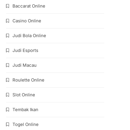
Baccarat Online
Casino Online
Judi Bola Online
Judi Esports
Judi Macau
Roulette Online
Slot Online
Tembak Ikan
Togel Online