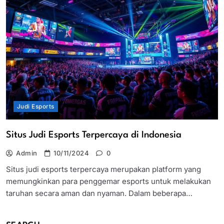
Judi Esports
Situs Judi Esports Terpercaya di Indonesia
Admin
10/11/2024
0
Situs judi esports terpercaya merupakan platform yang
memungkinkan para penggemar esports untuk melakukan
taruhan secara aman dan nyaman. Dalam beberapa…