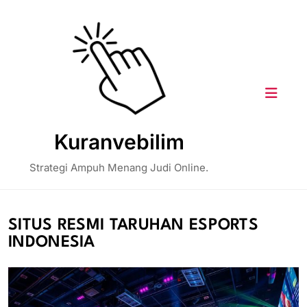
Skip
to
content
Kuranvebilim
Strategi Ampuh Menang Judi Online.
SITUS RESMI TARUHAN ESPORTS
INDONESIA