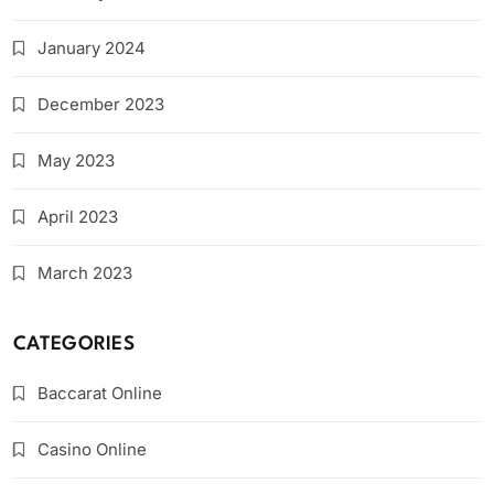
January 2024
December 2023
May 2023
April 2023
March 2023
CATEGORIES
Baccarat Online
Casino Online