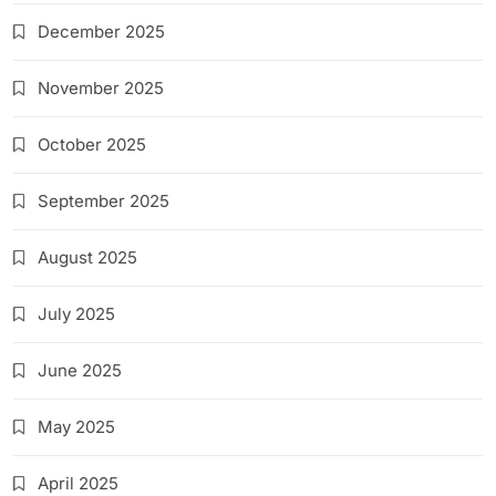
December 2025
November 2025
October 2025
September 2025
August 2025
July 2025
June 2025
May 2025
April 2025