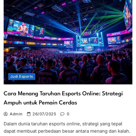
Judi Esports
Cara Menang Taruhan Esports Online: Strategi
Ampuh untuk Pemain Cerdas
Admin
26/07/2025
0
Dalam dunia taruhan esports online, strategi yang tepat
dapat membuat perbedaan besar antara menang dan kalah.