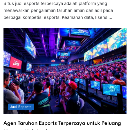
Situs judi esports terpercaya adalah platform yang
menawarkan pengalaman taruhan aman dan adil pada
berbagai kompetisi esports. Keamanan data, lisensi…
Judi Esports
Agen Taruhan Esports Terpercaya untuk Peluang