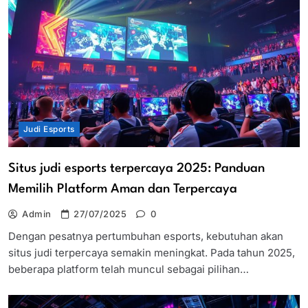
Judi Esports
Situs judi esports terpercaya 2025: Panduan
Memilih Platform Aman dan Terpercaya
Admin
27/07/2025
0
Dengan pesatnya pertumbuhan esports, kebutuhan akan
situs judi terpercaya semakin meningkat. Pada tahun 2025,
beberapa platform telah muncul sebagai pilihan…