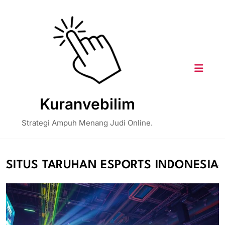
Skip
to
content
Kuranvebilim
Strategi Ampuh Menang Judi Online.
SITUS TARUHAN ESPORTS INDONESIA