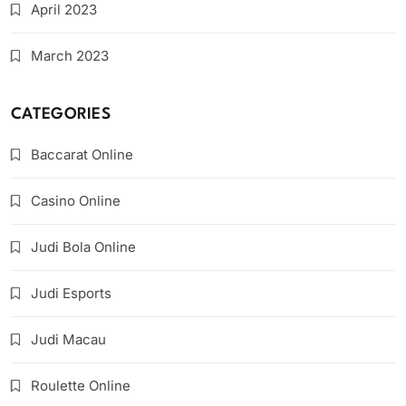
April 2023
March 2023
CATEGORIES
Baccarat Online
Casino Online
Judi Bola Online
Judi Esports
Judi Macau
Roulette Online