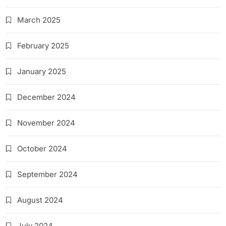
March 2025
February 2025
January 2025
December 2024
November 2024
October 2024
September 2024
August 2024
July 2024