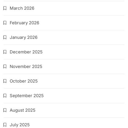
March 2026
February 2026
January 2026
December 2025
November 2025
October 2025
September 2025
August 2025
July 2025