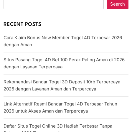
Search
RECENT POSTS
Cara Klaim Bonus New Member Togel 4D Terbesar 2026
dengan Aman
Situs Pasang Togel 4D Bet 100 Perak Paling Aman di 2026
dengan Layanan Terpercaya
Rekomendasi Bandar Togel 3D Deposit 10rb Terpercaya
2026 dengan Layanan Aman dan Terpercaya
Link Alternatif Resmi Bandar Togel 4D Terbesar Tahun
2026 untuk Akses Aman dan Terpercaya
Daftar Situs Togel Online 3D Hadiah Terbesar Tanpa