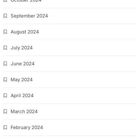
September 2024
August 2024
July 2024
June 2024
May 2024
April 2024
March 2024
February 2024