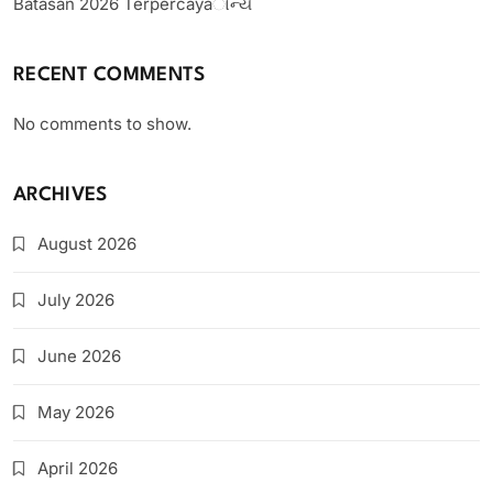
Batasan 2026 Terpercayaાન્ય
RECENT COMMENTS
No comments to show.
ARCHIVES
August 2026
July 2026
June 2026
May 2026
April 2026