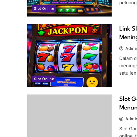
peluang
Slot Online
Link 
Menin
Admi
Dalam d
meningk
satu je
Slot Online
Slot G
Menan
Admi
Slot Gac
online,