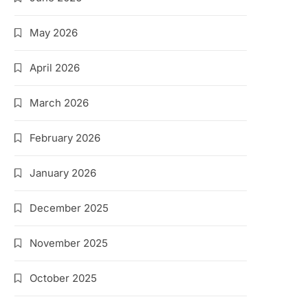
May 2026
April 2026
March 2026
February 2026
January 2026
December 2025
November 2025
October 2025