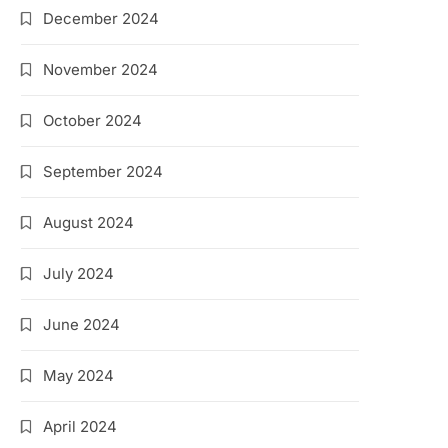
December 2024
November 2024
October 2024
September 2024
August 2024
July 2024
June 2024
May 2024
April 2024