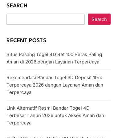
SEARCH
Search
RECENT POSTS
Situs Pasang Togel 4D Bet 100 Perak Paling
Aman di 2026 dengan Layanan Terpercaya
Rekomendasi Bandar Togel 3D Deposit 10rb
Terpercaya 2026 dengan Layanan Aman dan
Terpercaya
Link Alternatif Resmi Bandar Togel 4D
Terbesar Tahun 2026 untuk Akses Aman dan
Terpercaya