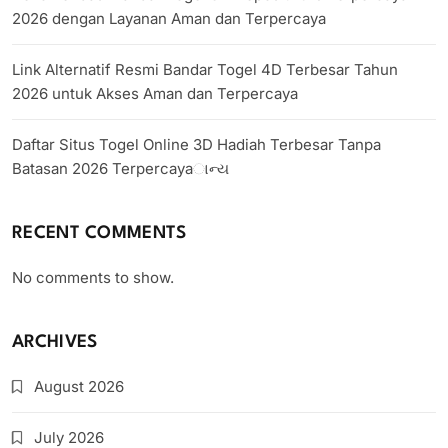
2026 dengan Layanan Aman dan Terpercaya
Link Alternatif Resmi Bandar Togel 4D Terbesar Tahun
2026 untuk Akses Aman dan Terpercaya
Daftar Situs Togel Online 3D Hadiah Terbesar Tanpa
Batasan 2026 Terpercayaાન્ય
RECENT COMMENTS
No comments to show.
ARCHIVES
August 2026
July 2026