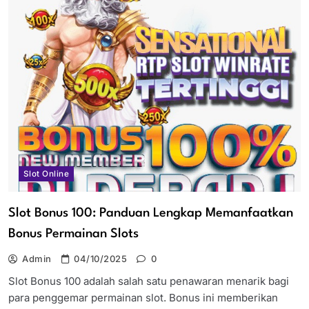
Slot Online
Slot Bonus 100: Panduan Lengkap Memanfaatkan
Bonus Permainan Slots
Admin
04/10/2025
0
Slot Bonus 100 adalah salah satu penawaran menarik bagi
para penggemar permainan slot. Bonus ini memberikan