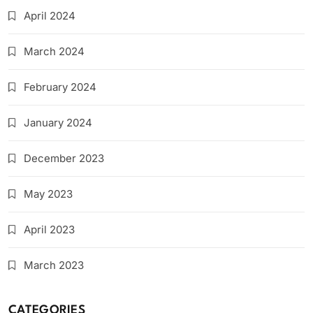
April 2024
March 2024
February 2024
January 2024
December 2023
May 2023
April 2023
March 2023
CATEGORIES