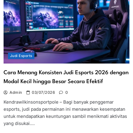
Judi Esports
Cara Menang Konsisten Judi Esports 2026 dengan
Modal Kecil hingga Besar Secara Efektif
Admin
03/07/2026
0
Kendrawilkinsonsportpole – Bagi banyak penggemar
esports, judi pada permainan ini menawarkan kesempatan
untuk mendapatkan keuntungan sambil menikmati aktivitas
yang disukai….