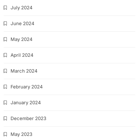
July 2024
June 2024
May 2024
April 2024
March 2024
February 2024
January 2024
December 2023
May 2023