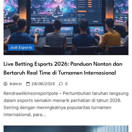
Judi Esports
Live Betting Esports 2026: Panduan Nonton dan
Bertaruh Real Time di Turnamen Internasional
Admin
28/06/2026
0
Kendrawilkinsonsportpole – Pertumbuhan taruhan langsung
dalam esports semakin menarik perhatian di tahun 2026.
Seiring dengan meningkatnya popularitas turnamen
internasional, para…