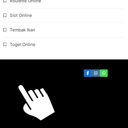
Roulette Online
Slot Online
Tembak Ikan
Togel Online