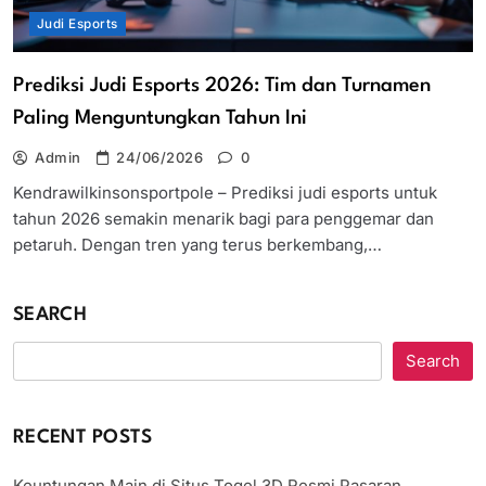
Judi Esports
Prediksi Judi Esports 2026: Tim dan Turnamen
Paling Menguntungkan Tahun Ini
Admin
24/06/2026
0
Kendrawilkinsonsportpole – Prediksi judi esports untuk
tahun 2026 semakin menarik bagi para penggemar dan
petaruh. Dengan tren yang terus berkembang,…
SEARCH
Search
RECENT POSTS
Keuntungan Main di Situs Togel 3D Resmi Pasaran