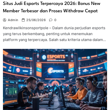
Situs Judi Esports Terpercaya 2026: Bonus New
Member Terbesar dan Proses Withdraw Cepat
Admin
25/06/2026
0
Kendrawilkinsonsportpole – Dalam dunia perjudian esports
yang terus berkembang, penting untuk menemukan
platform yang terpercaya. Salah satu kriteria utama dalam…