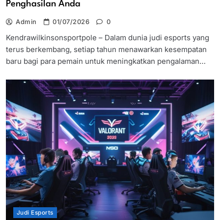
Penghasilan Anda
Admin
01/07/2026
0
Kendrawilkinsonsportpole – Dalam dunia judi esports yang
terus berkembang, setiap tahun menawarkan kesempatan
baru bagi para pemain untuk meningkatkan pengalaman…
Judi Esports