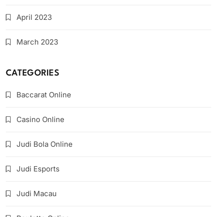
April 2023
March 2023
CATEGORIES
Baccarat Online
Casino Online
Judi Bola Online
Judi Esports
Judi Macau