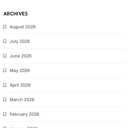
ARCHIVES
August 2026
July 2026
June 2026
May 2026
April 2026
March 2026
February 2026