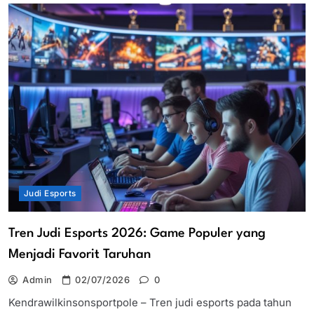
Judi Esports
Tren Judi Esports 2026: Game Populer yang
Menjadi Favorit Taruhan
Admin
02/07/2026
0
Kendrawilkinsonsportpole – Tren judi esports pada tahun