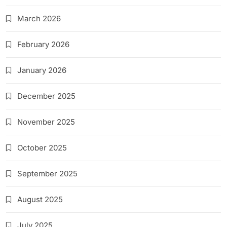
March 2026
February 2026
January 2026
December 2025
November 2025
October 2025
September 2025
August 2025
July 2025