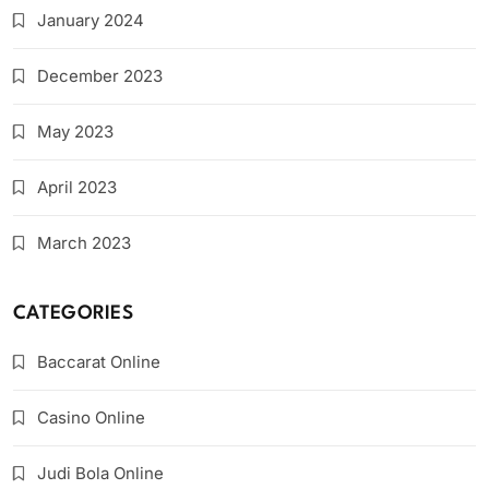
January 2024
December 2023
May 2023
April 2023
March 2023
CATEGORIES
Baccarat Online
Casino Online
Judi Bola Online