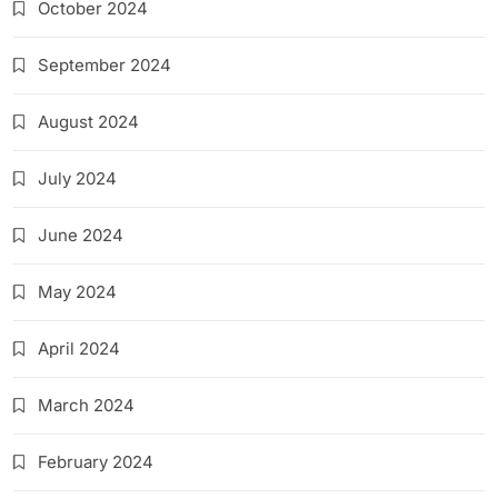
October 2024
September 2024
August 2024
July 2024
June 2024
May 2024
April 2024
March 2024
February 2024