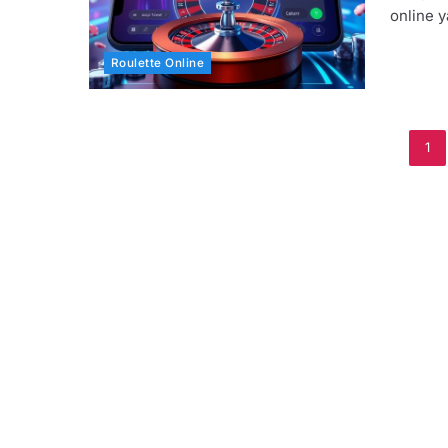
online 
Roulette Online
1