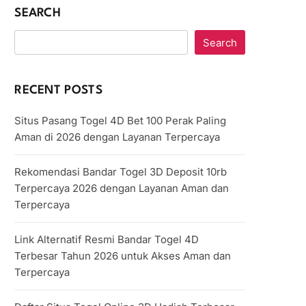
SEARCH
Search
RECENT POSTS
Situs Pasang Togel 4D Bet 100 Perak Paling
Aman di 2026 dengan Layanan Terpercaya
Rekomendasi Bandar Togel 3D Deposit 10rb
Terpercaya 2026 dengan Layanan Aman dan
Terpercaya
Link Alternatif Resmi Bandar Togel 4D
Terbesar Tahun 2026 untuk Akses Aman dan
Terpercaya