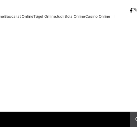
ine
Baccarat Online
Togel Online
Judi Bola Online
Casino Online