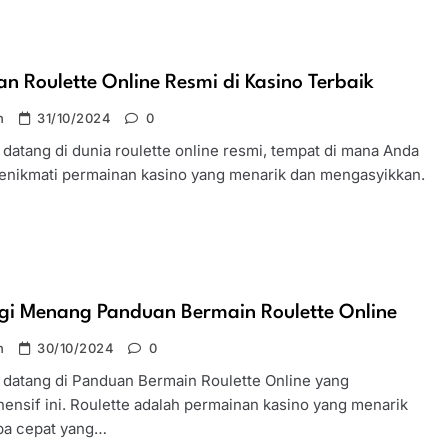
n Roulette Online Resmi di Kasino Terbaik
n
31/10/2024
0
datang di dunia roulette online resmi, tempat di mana Anda
enikmati permainan kasino yang menarik dan mengasyikkan.
gi Menang Panduan Bermain Roulette Online
n
30/10/2024
0
 datang di Panduan Bermain Roulette Online yang
ensif ini. Roulette adalah permainan kasino yang menarik
ba cepat yang…