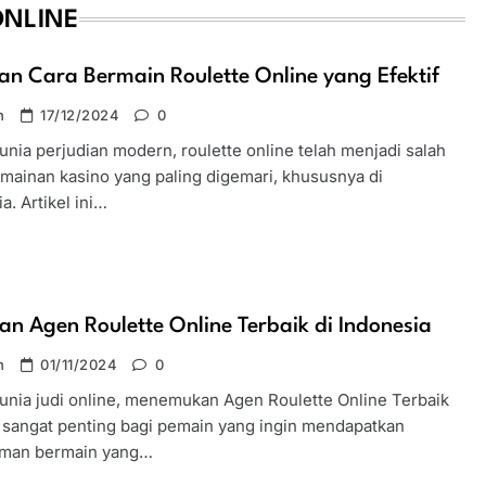
ONLINE
n Cara Bermain Roulette Online yang Efektif
n
17/12/2024
0
nia perjudian modern, roulette online telah menjadi salah
rmainan kasino yang paling digemari, khususnya di
a. Artikel ini…
n Agen Roulette Online Terbaik di Indonesia
n
01/11/2024
0
unia judi online, menemukan Agen Roulette Online Terbaik
 sangat penting bagi pemain yang ingin mendapatkan
man bermain yang…