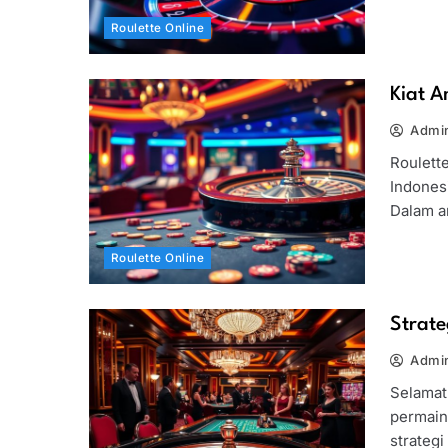
Roulette Online
Kiat A
Admi
Roulette
Indones
Dalam ar
Roulette Online
Strat
Admi
Selamat
permaina
strateg