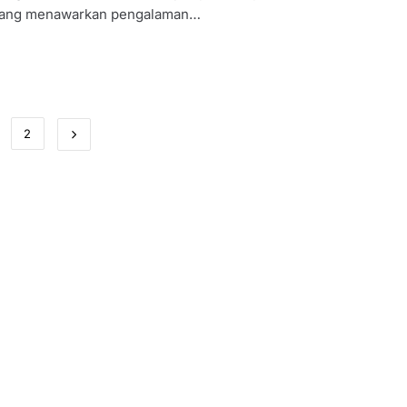
yang menawarkan pengalaman…
2