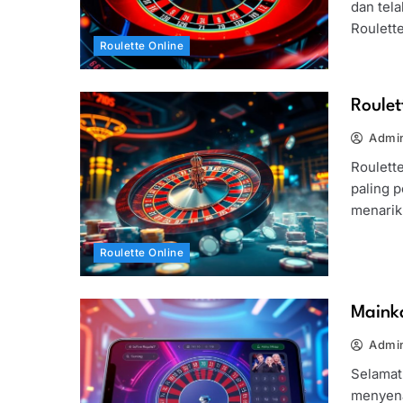
dan tela
Roulett
Roulette Online
Roulet
Admi
Roulett
paling p
menarik
Roulette Online
Mainka
Admi
Selamat
menyenan