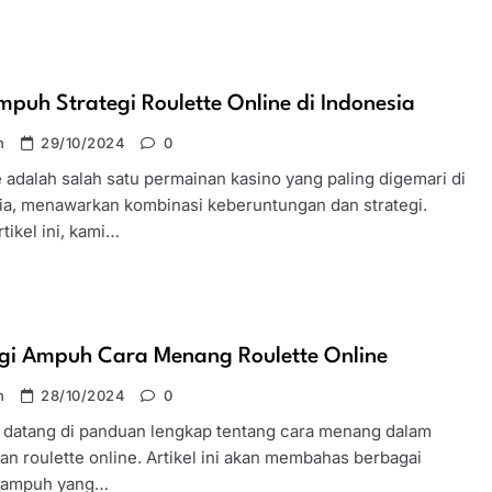
mpuh Strategi Roulette Online di Indonesia
n
29/10/2024
0
 adalah salah satu permainan kasino yang paling digemari di
ia, menawarkan kombinasi keberuntungan dan strategi.
tikel ini, kami…
egi Ampuh Cara Menang Roulette Online
n
28/10/2024
0
 datang di panduan lengkap tentang cara menang dalam
n roulette online. Artikel ini akan membahas berbagai
i ampuh yang…