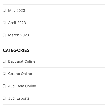
May 2023
April 2023
March 2023
CATEGORIES
Baccarat Online
Casino Online
Judi Bola Online
Judi Esports