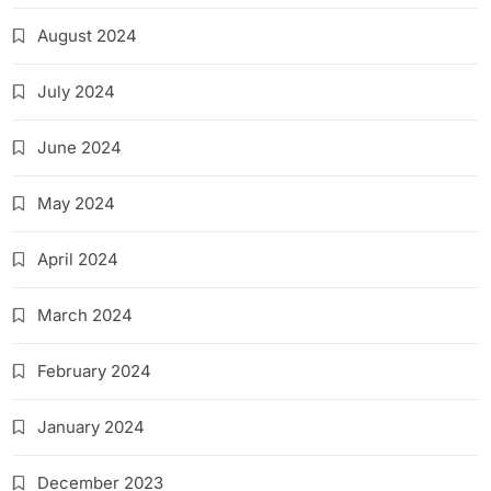
August 2024
July 2024
June 2024
May 2024
April 2024
March 2024
February 2024
January 2024
December 2023