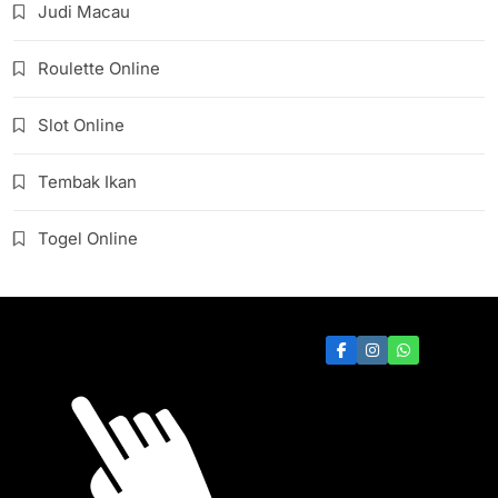
Judi Macau
Roulette Online
Slot Online
Tembak Ikan
Togel Online