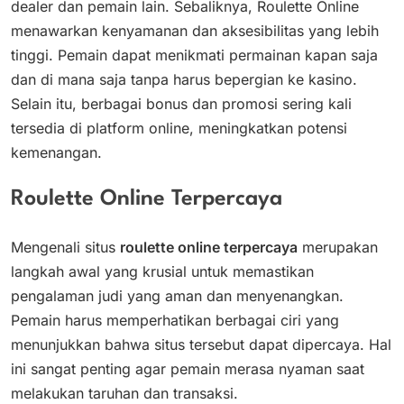
dealer dan pemain lain. Sebaliknya, Roulette Online
menawarkan kenyamanan dan aksesibilitas yang lebih
tinggi. Pemain dapat menikmati permainan kapan saja
dan di mana saja tanpa harus bepergian ke kasino.
Selain itu, berbagai bonus dan promosi sering kali
tersedia di platform online, meningkatkan potensi
kemenangan.
Roulette Online Terpercaya
Mengenali situs
roulette online terpercaya
merupakan
langkah awal yang krusial untuk memastikan
pengalaman judi yang aman dan menyenangkan.
Pemain harus memperhatikan berbagai ciri yang
menunjukkan bahwa situs tersebut dapat dipercaya. Hal
ini sangat penting agar pemain merasa nyaman saat
melakukan taruhan dan transaksi.