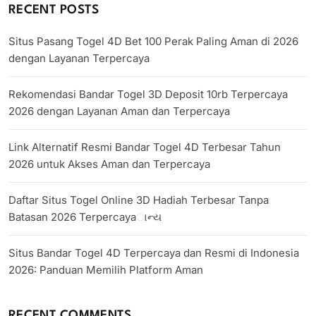
RECENT POSTS
Situs Pasang Togel 4D Bet 100 Perak Paling Aman di 2026
dengan Layanan Terpercaya
Rekomendasi Bandar Togel 3D Deposit 10rb Terpercaya
2026 dengan Layanan Aman dan Terpercaya
Link Alternatif Resmi Bandar Togel 4D Terbesar Tahun
2026 untuk Akses Aman dan Terpercaya
Daftar Situs Togel Online 3D Hadiah Terbesar Tanpa
Batasan 2026 Terpercayaાન્ય
Situs Bandar Togel 4D Terpercaya dan Resmi di Indonesia
2026: Panduan Memilih Platform Aman
RECENT COMMENTS