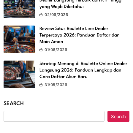
Dealer Langsung Terbaik dan RTP Tinggi
yang Wajib Diketahui
02/06/2026
Review Situs Roulette Live Dealer
Terpercaya 2026: Panduan Daftar dan
Main Aman
01/06/2026
Strategi Menang di Roulette Online Dealer
Langsung 2026: Panduan Lengkap dan
Cara Daftar Akun Baru
31/05/2026
SEARCH
Search