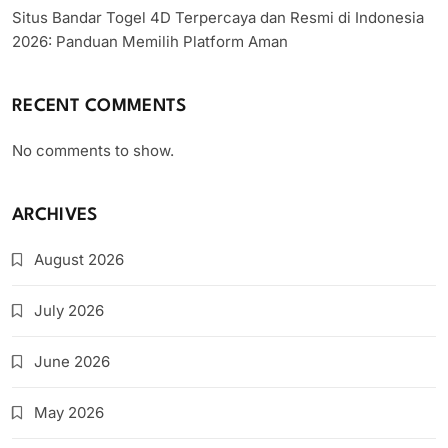
Situs Bandar Togel 4D Terpercaya dan Resmi di Indonesia
2026: Panduan Memilih Platform Aman
RECENT COMMENTS
No comments to show.
ARCHIVES
August 2026
July 2026
June 2026
May 2026