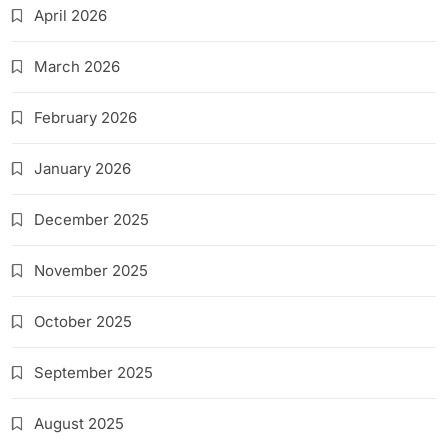
April 2026
March 2026
February 2026
January 2026
December 2025
November 2025
October 2025
September 2025
August 2025