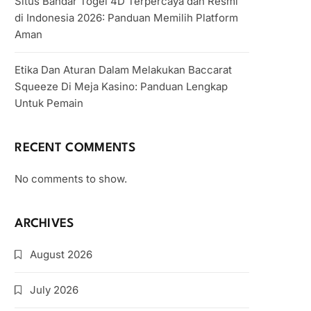
Situs Bandar Togel 4D Terpercaya dan Resmi
di Indonesia 2026: Panduan Memilih Platform
Aman
Etika Dan Aturan Dalam Melakukan Baccarat
Squeeze Di Meja Kasino: Panduan Lengkap
Untuk Pemain
RECENT COMMENTS
No comments to show.
ARCHIVES
August 2026
July 2026