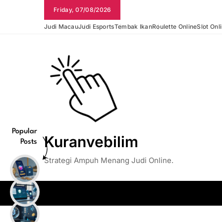
Skip
Friday, 07/08/2026
to
Judi Macau
Judi Esports
Tembak Ikan
Roulette Online
Slot Onl
content
Popular
Kuranvebilim
Posts
Strategi Ampuh Menang Judi Online.