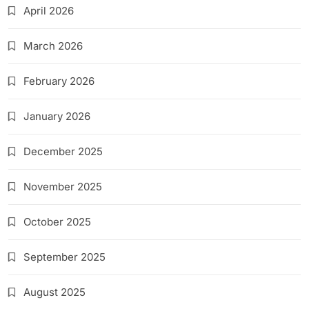
April 2026
March 2026
February 2026
January 2026
December 2025
November 2025
October 2025
September 2025
August 2025