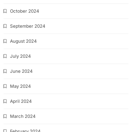
October 2024
September 2024
August 2024
July 2024
June 2024
May 2024
April 2024
March 2024
February 2024