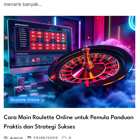
menarik banyak…
Roulette Online
Cara Main Roulette Online untuk Pemula Panduan
Praktis dan Strategi Sukses
Admin
25/05/2025
0