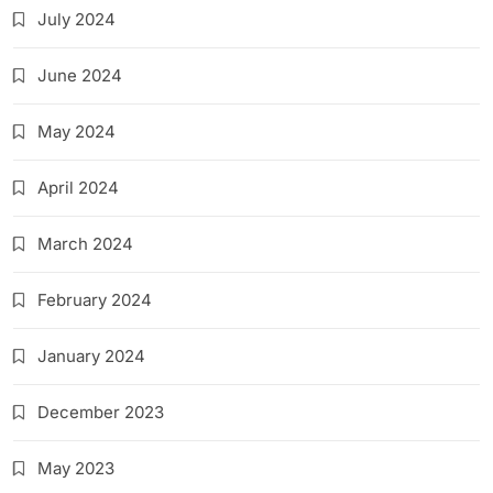
July 2024
June 2024
May 2024
April 2024
March 2024
February 2024
January 2024
December 2023
May 2023