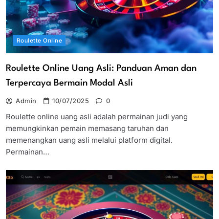
Roulette Online
Roulette Online Uang Asli: Panduan Aman dan
Terpercaya Bermain Modal Asli
Admin
10/07/2025
0
Roulette online uang asli adalah permainan judi yang
memungkinkan pemain memasang taruhan dan
memenangkan uang asli melalui platform digital.
Permainan…