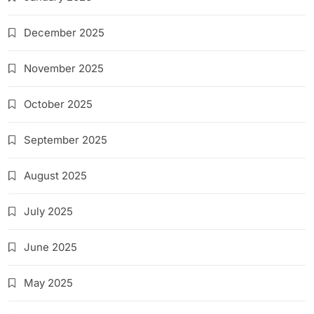
December 2025
November 2025
October 2025
September 2025
August 2025
July 2025
June 2025
May 2025