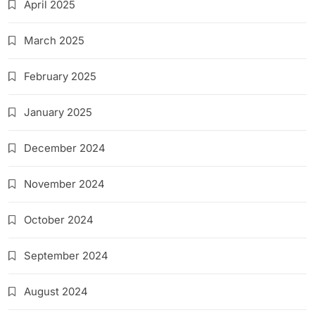
April 2025
March 2025
February 2025
January 2025
December 2024
November 2024
October 2024
September 2024
August 2024