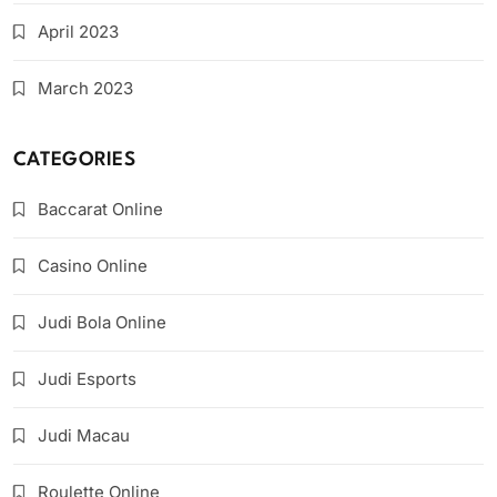
April 2023
March 2023
CATEGORIES
Baccarat Online
Casino Online
Judi Bola Online
Judi Esports
Judi Macau
Roulette Online