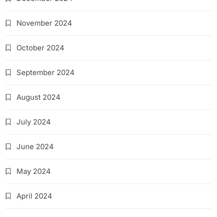
November 2024
October 2024
September 2024
August 2024
July 2024
June 2024
May 2024
April 2024