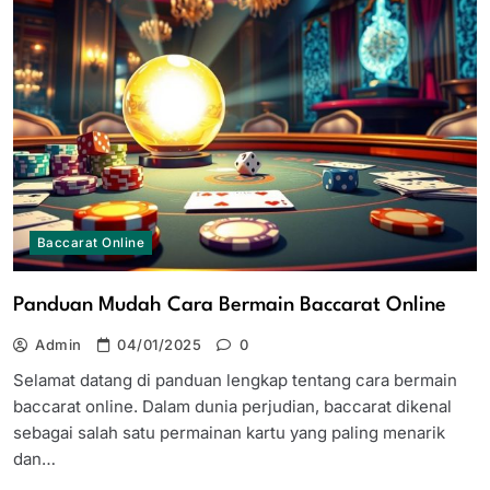
Baccarat Online
Panduan Mudah Cara Bermain Baccarat Online
Admin
04/01/2025
0
Selamat datang di panduan lengkap tentang cara bermain
baccarat online. Dalam dunia perjudian, baccarat dikenal
sebagai salah satu permainan kartu yang paling menarik
dan…