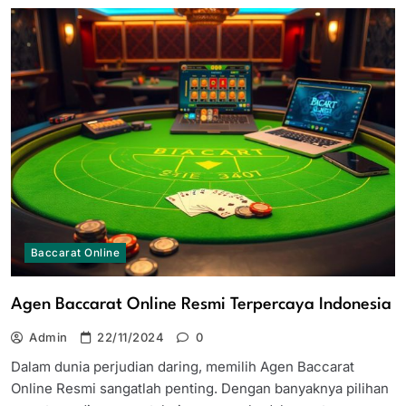
Baccarat Online
Agen Baccarat Online Resmi Terpercaya Indonesia
Admin
22/11/2024
0
Dalam dunia perjudian daring, memilih Agen Baccarat
Online Resmi sangatlah penting. Dengan banyaknya pilihan