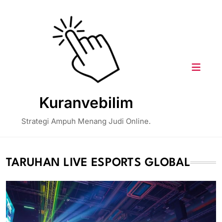
Skip
to
content
Kuranvebilim
Strategi Ampuh Menang Judi Online.
TARUHAN LIVE ESPORTS GLOBAL