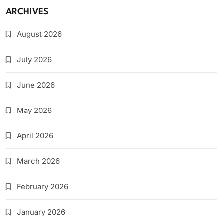
ARCHIVES
August 2026
July 2026
June 2026
May 2026
April 2026
March 2026
February 2026
January 2026