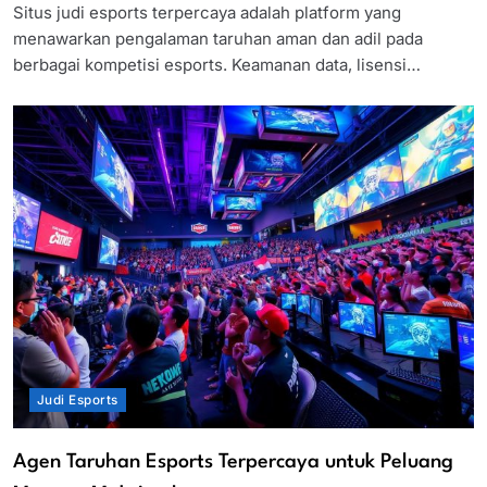
Situs judi esports terpercaya adalah platform yang
menawarkan pengalaman taruhan aman dan adil pada
berbagai kompetisi esports. Keamanan data, lisensi…
Judi Esports
Agen Taruhan Esports Terpercaya untuk Peluang