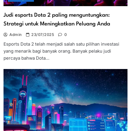
Judi esports Dota 2 paling menguntungkan:
Strategi untuk Meningkatkan Peluang Anda
Admin
23/07/2025
0
Esports Dota 2 telah menjadi salah satu pilihan investasi
yang menarik bagi banyak orang. Banyak pelaku judi
percaya bahwa Dota…