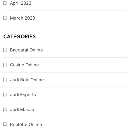
April 2023
March 2023
CATEGORIES
Baccarat Online
Casino Online
Judi Bola Online
Judi Esports
Judi Macau
Roulette Online