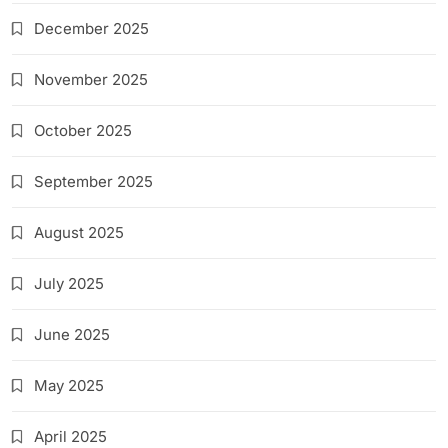
December 2025
November 2025
October 2025
September 2025
August 2025
July 2025
June 2025
May 2025
April 2025