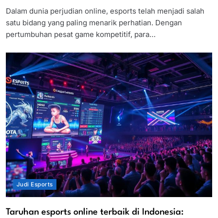
Dalam dunia perjudian online, esports telah menjadi salah
satu bidang yang paling menarik perhatian. Dengan
pertumbuhan pesat game kompetitif, para…
Judi Esports
Taruhan esports online terbaik di Indonesia: