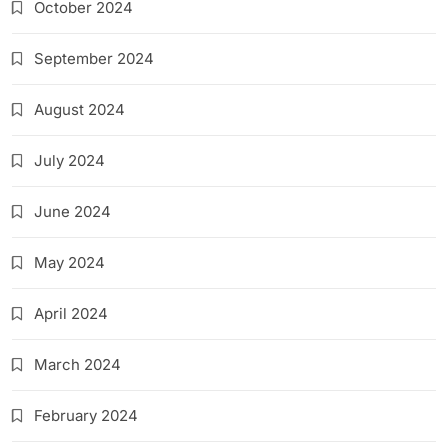
October 2024
September 2024
August 2024
July 2024
June 2024
May 2024
April 2024
March 2024
February 2024