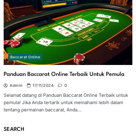
Baccarat Online
Panduan Baccarat Online Terbaik Untuk Pemula
Admin
17/11/2024
0
Selamat datang di Panduan Baccarat Online Terbaik untuk
pemula! Jika Anda tertarik untuk memahami lebih dalam
tentang permainan baccarat, Anda…
SEARCH