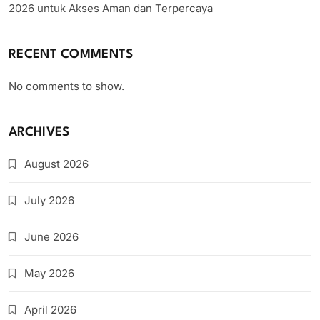
2026 untuk Akses Aman dan Terpercaya
RECENT COMMENTS
No comments to show.
ARCHIVES
August 2026
July 2026
June 2026
May 2026
April 2026