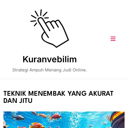
Skip
to
content
Kuranvebilim
Strategi Ampuh Menang Judi Online.
TEKNIK MENEMBAK YANG AKURAT
DAN JITU