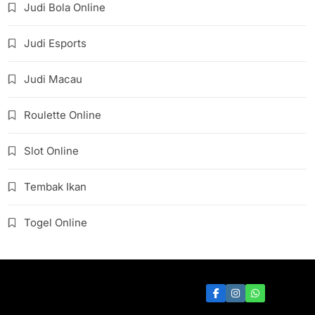
Judi Bola Online
Judi Esports
Judi Macau
Roulette Online
Slot Online
Tembak Ikan
Togel Online