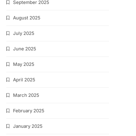
September 2025
August 2025
July 2025
June 2025
May 2025
April 2025
March 2025
February 2025
January 2025