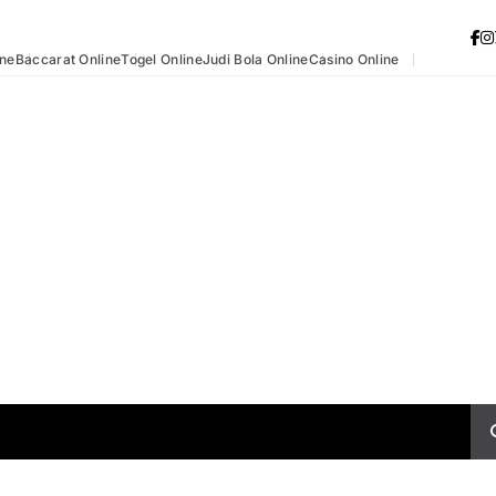
ine
Baccarat Online
Togel Online
Judi Bola Online
Casino Online