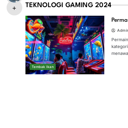
TEKNOLOGI GAMING 2024
Permai
Admi
Permain
kategori
menawa
Tembak Ikan