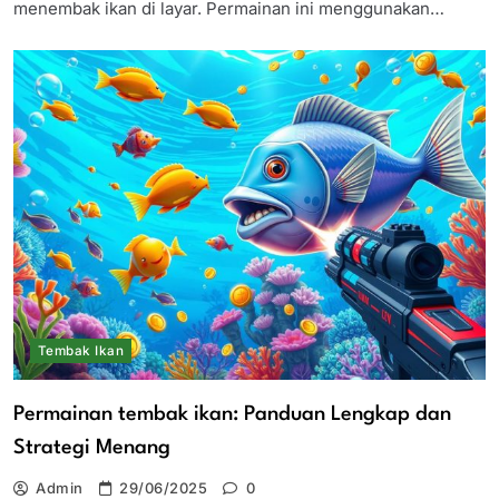
menembak ikan di layar. Permainan ini menggunakan…
Tembak Ikan
Permainan tembak ikan: Panduan Lengkap dan
Strategi Menang
Admin
29/06/2025
0