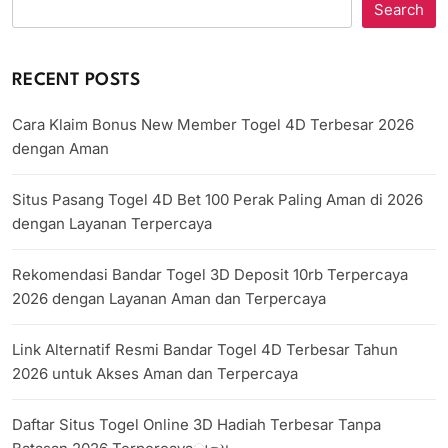
Search
RECENT POSTS
Cara Klaim Bonus New Member Togel 4D Terbesar 2026
dengan Aman
Situs Pasang Togel 4D Bet 100 Perak Paling Aman di 2026
dengan Layanan Terpercaya
Rekomendasi Bandar Togel 3D Deposit 10rb Terpercaya
2026 dengan Layanan Aman dan Terpercaya
Link Alternatif Resmi Bandar Togel 4D Terbesar Tahun
2026 untuk Akses Aman dan Terpercaya
Daftar Situs Togel Online 3D Hadiah Terbesar Tanpa