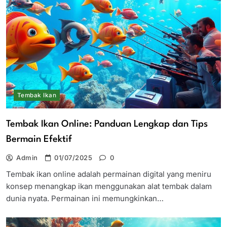
Tembak Ikan
Tembak Ikan Online: Panduan Lengkap dan Tips
Bermain Efektif
Admin
01/07/2025
0
Tembak ikan online adalah permainan digital yang meniru
konsep menangkap ikan menggunakan alat tembak dalam
dunia nyata. Permainan ini memungkinkan…