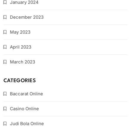
January 2024
December 2023
May 2023
April 2023
March 2023
CATEGORIES
Baccarat Online
Casino Online
Judi Bola Online