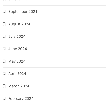
September 2024
August 2024
July 2024
June 2024
May 2024
April 2024
March 2024
February 2024