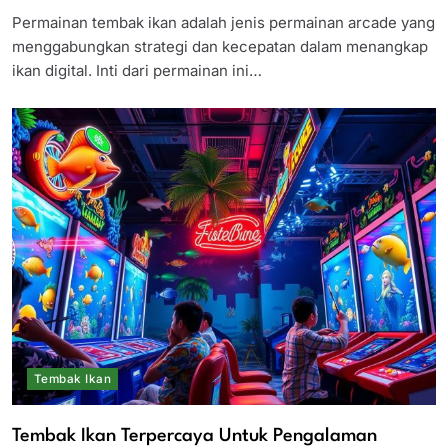
Permainan tembak ikan adalah jenis permainan arcade yang
menggabungkan strategi dan kecepatan dalam menangkap
ikan digital. Inti dari permainan ini…
Tembak Ikan
Tembak Ikan Terpercaya Untuk Pengalaman