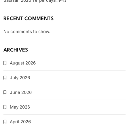
Batasan 2026 Terpercayaાન્ય
RECENT COMMENTS
No comments to show.
ARCHIVES
August 2026
July 2026
June 2026
May 2026
April 2026