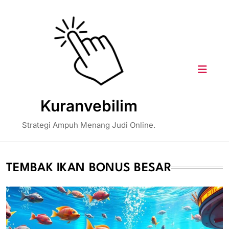
Skip
to
content
Kuranvebilim
Strategi Ampuh Menang Judi Online.
TEMBAK IKAN BONUS BESAR