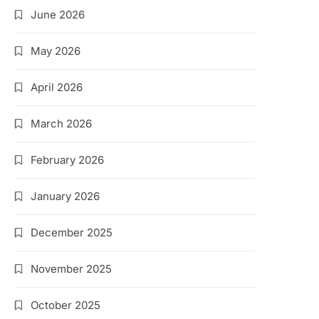
June 2026
May 2026
April 2026
March 2026
February 2026
January 2026
December 2025
November 2025
October 2025