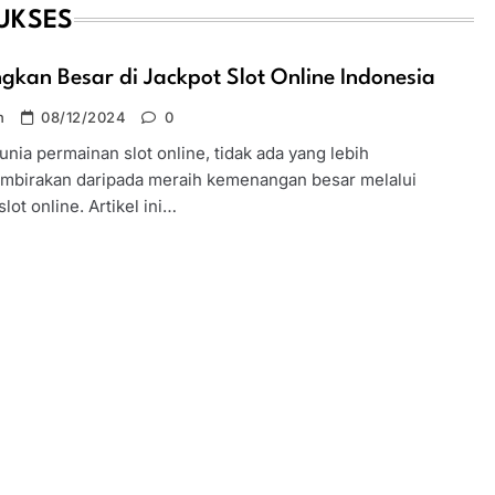
SUKSES
kan Besar di Jackpot Slot Online Indonesia
n
08/12/2024
0
nia permainan slot online, tidak ada yang lebih
birakan daripada meraih kemenangan besar melalui
slot online. Artikel ini…