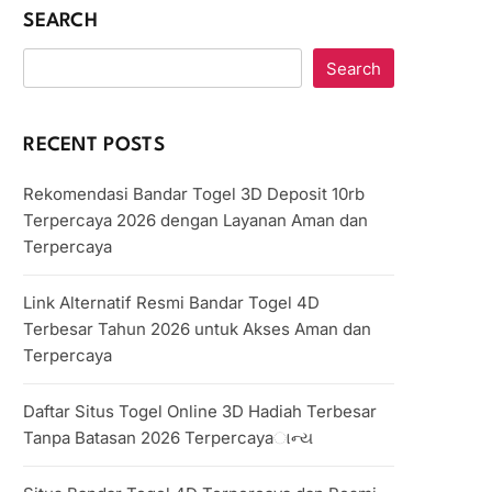
SEARCH
Search
RECENT POSTS
Rekomendasi Bandar Togel 3D Deposit 10rb
Terpercaya 2026 dengan Layanan Aman dan
Terpercaya
Link Alternatif Resmi Bandar Togel 4D
Terbesar Tahun 2026 untuk Akses Aman dan
Terpercaya
Daftar Situs Togel Online 3D Hadiah Terbesar
Tanpa Batasan 2026 Terpercayaાન્ય