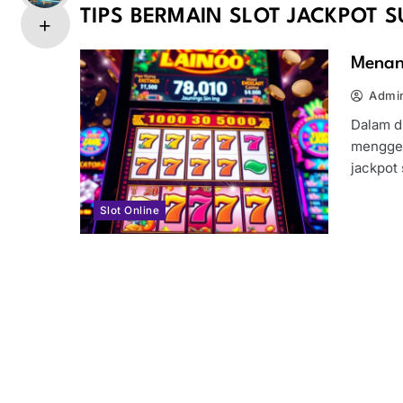
TIPS BERMAIN SLOT JACKPOT 
Menang
Admi
Dalam du
menggem
jackpot 
Slot Online