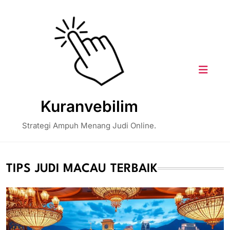
Skip
to
content
Kuranvebilim
Strategi Ampuh Menang Judi Online.
TIPS JUDI MACAU TERBAIK