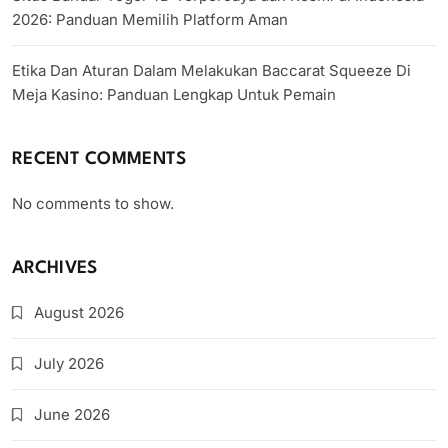
2026: Panduan Memilih Platform Aman
Etika Dan Aturan Dalam Melakukan Baccarat Squeeze Di
Meja Kasino: Panduan Lengkap Untuk Pemain
RECENT COMMENTS
No comments to show.
ARCHIVES
August 2026
July 2026
June 2026