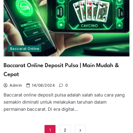
Baccarat Online
Baccarat Online Deposit Pulsa | Main Mudah &
Cepat
Admin
14/08/2024
0
Baccarat online deposit pulsa adalah salah satu cara yang
semakin diminati untuk melakukan taruhan dalam
permainan baccarat. Di era digital…
1
2