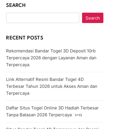
SEARCH
Search
RECENT POSTS
Rekomendasi Bandar Togel 3D Deposit 10rb
Terpercaya 2026 dengan Layanan Aman dan
Terpercaya
Link Alternatif Resmi Bandar Togel 4D
Terbesar Tahun 2026 untuk Akses Aman dan
Terpercaya
Daftar Situs Togel Online 3D Hadiah Terbesar
Tanpa Batasan 2026 Terpercayaાન્ય