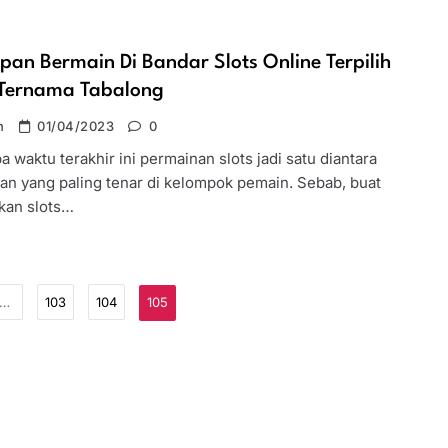
pan Bermain Di Bandar Slots Online Terpilih
 Ternama Tabalong
n
01/04/2023
0
 waktu terakhir ini permainan slots jadi satu diantara
an yang paling tenar di kelompok pemain. Sebab, buat
an slots…
…
103
104
105