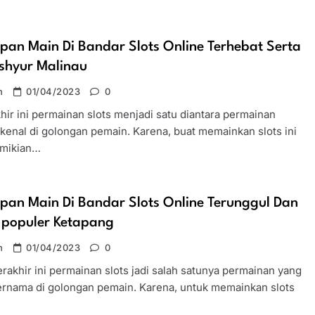
pan Main Di Bandar Slots Online Terhebat Serta
shyur Malinau
n
01/04/2023
0
hir ini permainan slots menjadi satu diantara permainan
rkenal di golongan pemain. Karena, buat memainkan slots ini
emikian…
pan Main Di Bandar Slots Online Terunggul Dan
 populer Ketapang
n
01/04/2023
0
rakhir ini permainan slots jadi salah satunya permainan yang
ternama di golongan pemain. Karena, untuk memainkan slots