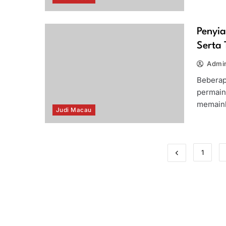
Penyia
Serta
Admi
Beberapa
permain
memaink
Judi Macau
1