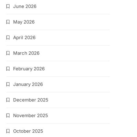
June 2026
May 2026
April 2026
March 2026
February 2026
January 2026
December 2025
November 2025
October 2025