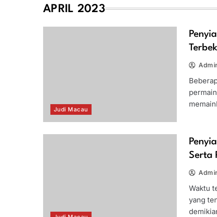
APRIL 2023
Penyia
Terbe
Admi
Beberapa
permain
memaink
Judi Macau
Penyia
Serta 
Admi
Waktu t
yang te
demiki