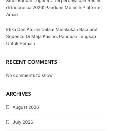
Situs Bandar Togel 4D Terpercaya dan Resmi
di Indonesia 2026: Panduan Memilih Platform
Aman
Etika Dan Aturan Dalam Melakukan Baccarat
Squeeze Di Meja Kasino: Panduan Lengkap
Untuk Pemain
RECENT COMMENTS
No comments to show.
ARCHIVES
August 2026
July 2026