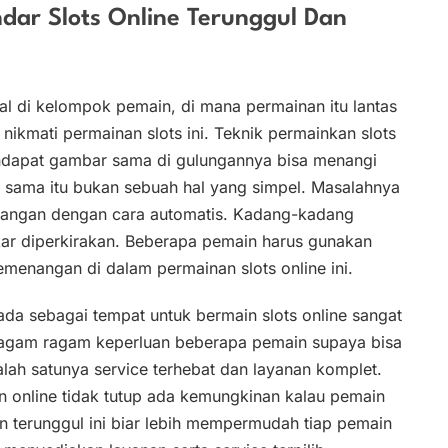
dar Slots Online Terunggul Dan
al di kelompok pemain, di mana permainan itu lantas
ikmati permainan slots ini. Teknik permainkan slots
ndapat gambar sama di gulungannya bisa menangi
r sama itu bukan sebuah hal yang simpel. Masalahnya
angan dengan cara automatis. Kadang-kadang
kar diperkirakan. Beberapa pemain harus gunakan
menangan di dalam permainan slots online ini.
 ada sebagai tempat untuk bermain slots online sangat
beragam ragam keperluan beberapa pemain supaya bisa
salah satunya service terhebat dan layanan komplet.
n online tidak tutup ada kemungkinan kalau pemain
an terunggul ini biar lebih mempermudah tiap pemain