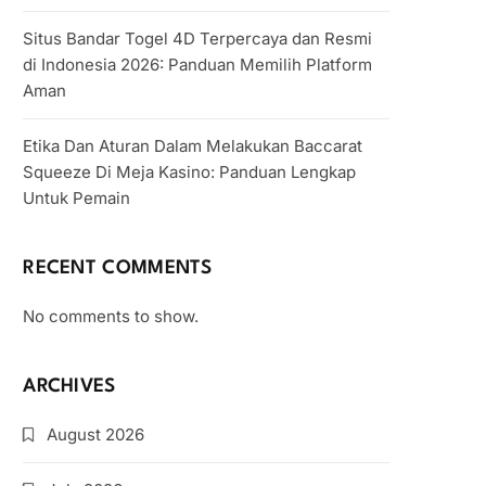
Situs Bandar Togel 4D Terpercaya dan Resmi
di Indonesia 2026: Panduan Memilih Platform
Aman
Etika Dan Aturan Dalam Melakukan Baccarat
Squeeze Di Meja Kasino: Panduan Lengkap
Untuk Pemain
RECENT COMMENTS
No comments to show.
ARCHIVES
August 2026