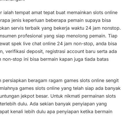
er ialah tempat amat tepat buat memainkan slots online
berapa jenis keperluan beberapa pemain supaya bisa
pkan servis terbaik yang bekerja waktu 24 jam nonstop.
 konsumen profesional yang siap menolong pemain. Tiap
wat spek live chat online 24 jam non-stop, anda bisa
n, verifikasi deposit, registrasi account baru serta ada
 non-stop ini bisa bermain kapan juga tiada batas
ah persiapkan beragam ragam games slots online sengit
a jumlahnya games slots online yang telah siap ada banyak
untungan jekpot besar. Untuk nikmati permainan slots
 terlebih dulu. Ada sekian banyak penyiapan yang
pat kenali lebih dulu apa penyiapan ketika bermain