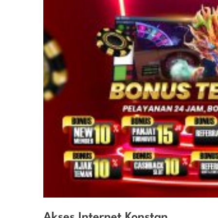
Akses Internet Konstan