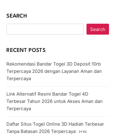
SEARCH
Search
RECENT POSTS
Rekomendasi Bandar Togel 3D Deposit 10rb
Terpercaya 2026 dengan Layanan Aman dan
Terpercaya
Link Alternatif Resmi Bandar Togel 4D
Terbesar Tahun 2026 untuk Akses Aman dan
Terpercaya
Daftar Situs Togel Online 3D Hadiah Terbesar
Tanpa Batasan 2026 Terpercayaાન્ય