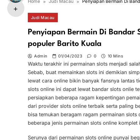
Home
Judi Macau
Penyiapan Bermain Di Bandar
Judi Macau
Penyiapan Bermain Di Bandar Sl
populer Barito Kuala
Admin
01/04/2023
0
10 Mins
Waktu terakhir ini permainan slots menjadi sa
Sebab, buat memainkan slots ini demikian sim
lewat cara online bikin banyak fansnya lantas 
slots online ini dapat lewat bandar slots onlie 
persiapkan beberapa ragam kepentingan pemain.
dari provider slots online terbaik serta paling 
bisa temukan beragam ragam permainan slots 
beberapa jenis permainan slots online komplet i
Serunya dari permainan slots online punyai be