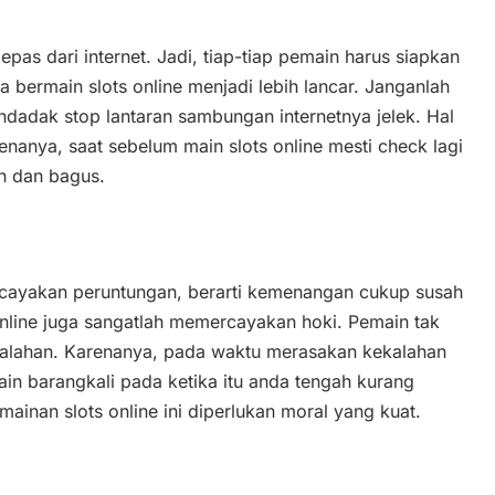
epas dari internet. Jadi, tiap-tiap pemain harus siapkan
 bermain slots online menjadi lebih lancar. Janganlah
ndadak stop lantaran sambungan internetnya jelek. Hal
enanya, saat sebelum main slots online mesti check lagi
n dan bagus.
rcayakan peruntungan, berarti kemenangan cukup susah
online juga sangatlah memercayakan hoki. Pemain tak
alahan. Karenanya, pada waktu merasakan kekalahan
ain barangkali pada ketika itu anda tengah kurang
ainan slots online ini diperlukan moral yang kuat.