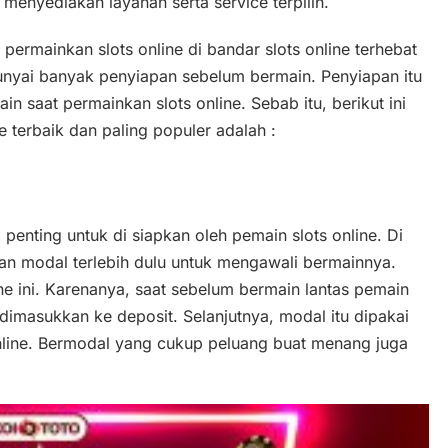
 menyediakan layanan serta service terpilih.
ermainkan slots online di bandar slots online terhebat
unyai banyak penyiapan sebelum bermain. Penyiapan itu
n saat permainkan slots online. Sebab itu, berikut ini
e terbaik dan paling populer adalah :
penting untuk di siapkan oleh pemain slots online. Di
kan modal terlebih dulu untuk mengawali bermainnya.
ne ini. Karenanya, saat sebelum bermain lantas pemain
imasukkan ke deposit. Selanjutnya, modal itu dipakai
nline. Bermodal yang cukup peluang buat menang juga