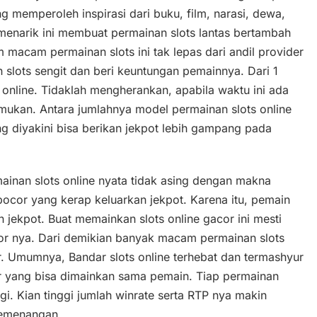
ng memperoleh inspirasi dari buku, film, narasi, dewa,
menarik ini membuat permainan slots lantas bertambah
acam permainan slots ini tak lepas dari andil provider
 slots sengit dan beri keuntungan pemainnya. Dari 1
s online. Tidaklah mengherankan, apabila waktu ini ada
emukan. Antara jumlahnya model permainan slots online
ng diyakini bisa berikan jekpot lebih gampang pada
ainan slots online nyata tidak asing dengan makna
bocor yang kerap keluarkan jekpot. Karena itu, pemain
jekpot. Buat memainkan slots online gacor ini mesti
cor nya. Dari demikian banyak macam permainan slots
r. Umumnya, Bandar slots online terhebat dan termashyur
r yang bisa dimainkan sama pemain. Tiap permainan
gi. Kian tinggi jumlah winrate serta RTP nya makin
kemenangan.