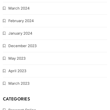
March 2024
February 2024
January 2024
December 2023
May 2023
April 2023
March 2023
CATEGORIES