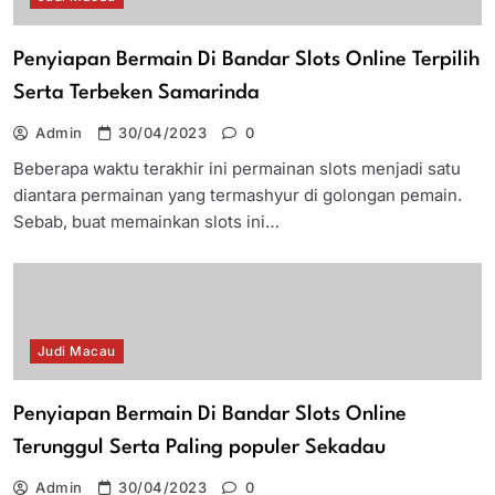
Penyiapan Bermain Di Bandar Slots Online Terpilih
Serta Terbeken Samarinda
Admin
30/04/2023
0
Beberapa waktu terakhir ini permainan slots menjadi satu
diantara permainan yang termashyur di golongan pemain.
Sebab, buat memainkan slots ini…
Judi Macau
Penyiapan Bermain Di Bandar Slots Online
Terunggul Serta Paling populer Sekadau
Admin
30/04/2023
0