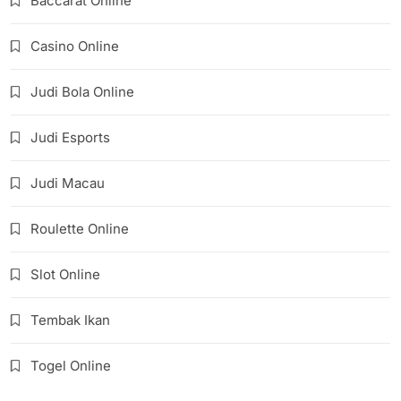
Baccarat Online
Casino Online
Judi Bola Online
Judi Esports
Judi Macau
Roulette Online
Slot Online
Tembak Ikan
Togel Online