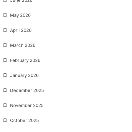
June 2026
May 2026
April 2026
March 2026
February 2026
January 2026
December 2025
November 2025
October 2025