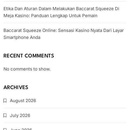
Etika Dan Aturan Dalam Melakukan Baccarat Squeeze Di
Meja Kasino: Panduan Lengkap Untuk Pemain
Baccarat Squeeze Online: Sensasi Kasino Nyata Dari Layar
Smartphone Anda
RECENT COMMENTS
No comments to show.
ARCHIVES
August 2026
July 2026