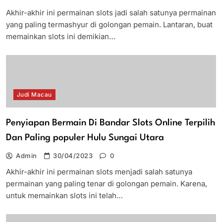
Akhir-akhir ini permainan slots jadi salah satunya permainan
yang paling termashyur di golongan pemain. Lantaran, buat
memainkan slots ini demikian…
Judi Macau
Penyiapan Bermain Di Bandar Slots Online Terpilih
Dan Paling populer Hulu Sungai Utara
Admin
30/04/2023
0
Akhir-akhir ini permainan slots menjadi salah satunya
permainan yang paling tenar di golongan pemain. Karena,
untuk memainkan slots ini telah…