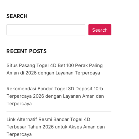
SEARCH
Search
RECENT POSTS
Situs Pasang Togel 4D Bet 100 Perak Paling
Aman di 2026 dengan Layanan Terpercaya
Rekomendasi Bandar Togel 3D Deposit 10rb
Terpercaya 2026 dengan Layanan Aman dan
Terpercaya
Link Alternatif Resmi Bandar Togel 4D
Terbesar Tahun 2026 untuk Akses Aman dan
Terpercaya