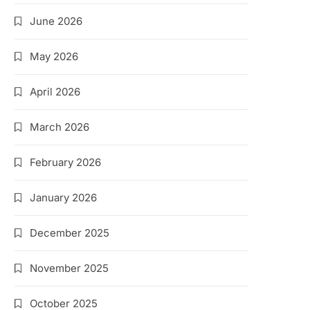
June 2026
May 2026
April 2026
March 2026
February 2026
January 2026
December 2025
November 2025
October 2025