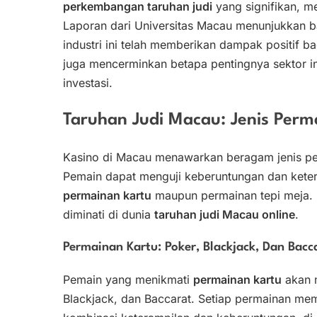
perkembangan taruhan judi
yang signifikan, m
Laporan dari Universitas Macau menunjukkan 
industri ini telah memberikan dampak positif ba
juga mencerminkan betapa pentingnya sektor i
investasi.
Taruhan Judi Macau: Jenis Perm
Kasino di Macau menawarkan beragam jenis per
Pemain dapat menguji keberuntungan dan kete
permainan kartu
maupun permainan tepi meja. 
diminati di dunia
taruhan judi Macau online
.
Permainan Kartu: Poker, Blackjack, Dan Bacc
Pemain yang menikmati
permainan kartu
akan m
Blackjack, dan Baccarat. Setiap permainan memil