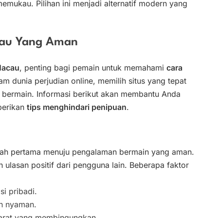
 memukau. Pilihan ini menjadi alternatif modern yang
cau Yang Aman
Macau
, penting bagi pemain untuk memahami
cara
 dunia perjudian online, memilih situs yang tepat
bermain. Informasi berikut akan membantu Anda
erikan
tips menghindari penipuan
.
ngkah pertama menuju pengalaman bermain yang aman.
an ulasan positif dari pengguna lain. Beberapa faktor
i pribadi.
n nyaman.
yarat yang membingungkan.