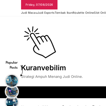
Skip
Friday, 07/08/2026
to
Judi Macau
Judi Esports
Tembak Ikan
Roulette Online
Slot Onl
content
Popular
Kuranvebilim
Posts
Strategi Ampuh Menang Judi Online.