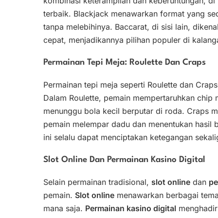
kombinasi keterampilan dan keberuntungan, d
terbaik. Blackjack menawarkan format yang se
tanpa melebihinya. Baccarat, di sisi lain, dike
cepat, menjadikannya pilihan populer di kalang
Permainan Tepi Meja: Roulette Dan Craps
Permainan tepi meja seperti Roulette dan Cr
Dalam Roulette, pemain mempertaruhkan chip m
menunggu bola kecil berputar di roda. Craps m
pemain melempar dadu dan menentukan hasil b
ini selalu dapat menciptakan ketegangan sekali
Slot Online Dan Permainan Kasino Digital
Selain permainan tradisional,
slot online
dan
pe
pemain.
Slot online
menawarkan berbagai tema d
mana saja.
Permainan kasino digital
menghadirk