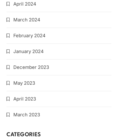
April 2024
March 2024
February 2024
January 2024
December 2023
May 2023
April 2023
March 2023
CATEGORIES