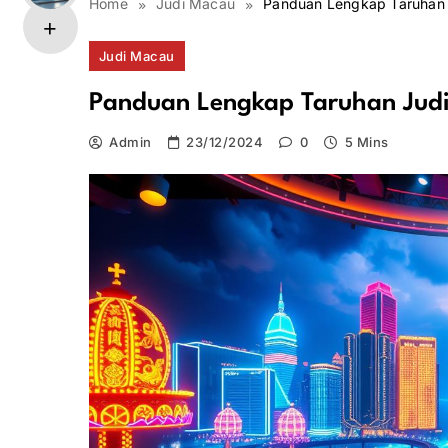
Home
Judi Macau
Panduan Lengkap Taruhan 
Judi Macau
Panduan Lengkap Taruhan Judi
Admin
23/12/2024
0
5 Mins