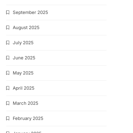
September 2025
August 2025
July 2025
June 2025
May 2025
April 2025
March 2025
February 2025