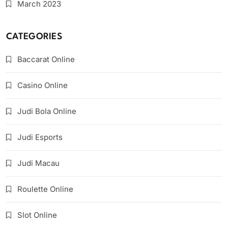
March 2023
CATEGORIES
Baccarat Online
Casino Online
Judi Bola Online
Judi Esports
Judi Macau
Roulette Online
Slot Online