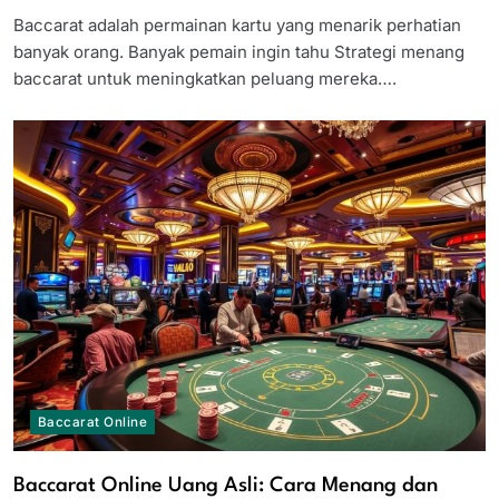
Baccarat adalah permainan kartu yang menarik perhatian
banyak orang. Banyak pemain ingin tahu Strategi menang
baccarat untuk meningkatkan peluang mereka….
Baccarat Online
Baccarat Online Uang Asli: Cara Menang dan