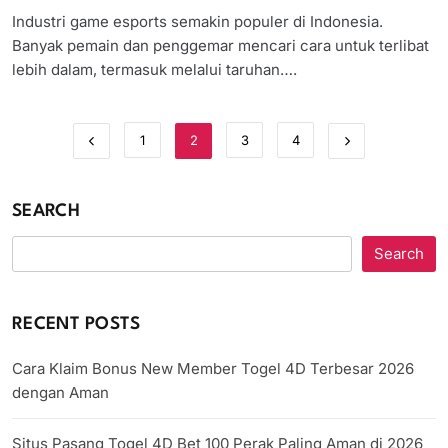
Industri game esports semakin populer di Indonesia.
Banyak pemain dan penggemar mencari cara untuk terlibat
lebih dalam, termasuk melalui taruhan….
1
2
3
4
SEARCH
Search
RECENT POSTS
Cara Klaim Bonus New Member Togel 4D Terbesar 2026
dengan Aman
Situs Pasang Togel 4D Bet 100 Perak Paling Aman di 2026