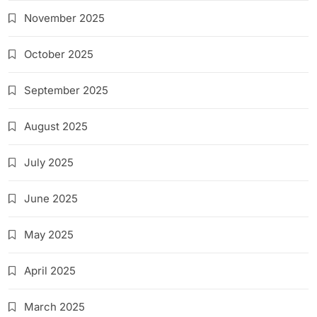
November 2025
October 2025
September 2025
August 2025
July 2025
June 2025
May 2025
April 2025
March 2025