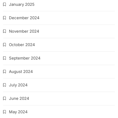
January 2025
December 2024
November 2024
October 2024
September 2024
August 2024
July 2024
June 2024
May 2024