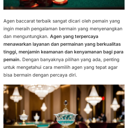
Agen baccarat terbaik sangat dicari oleh pemain yang
ingin meraih pengalaman bermain yang menyenangkan
dan menguntungkan.
Agen yang terpercaya
menawarkan layanan dan permainan yang berkualitas
tinggi, menjamin keamanan dan kenyamanan bagi para
pemain.
Dengan banyaknya pilihan yang ada, penting
untuk mengetahui cara memilih agen yang tepat agar
bisa bermain dengan percaya diri.