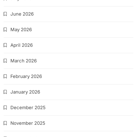
June 2026
May 2026
April 2026
March 2026
February 2026
January 2026
December 2025
November 2025