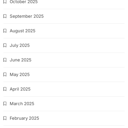
October 2025
September 2025
August 2025
July 2025
June 2025
May 2025
April 2025
March 2025
February 2025