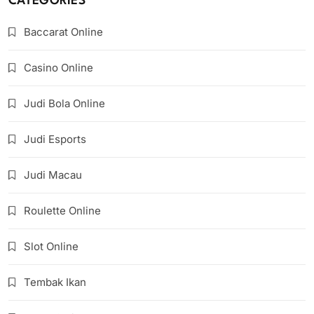
CATEGORIES
Baccarat Online
Casino Online
Judi Bola Online
Judi Esports
Judi Macau
Roulette Online
Slot Online
Tembak Ikan