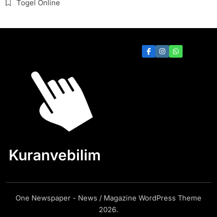
Togel Online
Kuranvebilim
One Newspaper - News / Magazine WordPress Theme
2026.