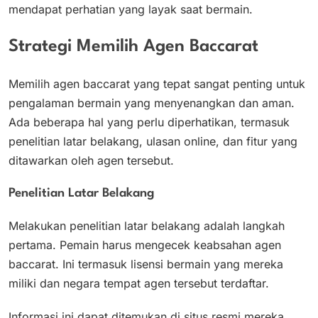
mendapat perhatian yang layak saat bermain.
Strategi Memilih Agen Baccarat
Memilih agen baccarat yang tepat sangat penting untuk
pengalaman bermain yang menyenangkan dan aman.
Ada beberapa hal yang perlu diperhatikan, termasuk
penelitian latar belakang, ulasan online, dan fitur yang
ditawarkan oleh agen tersebut.
Penelitian Latar Belakang
Melakukan penelitian latar belakang adalah langkah
pertama. Pemain harus mengecek keabsahan agen
baccarat. Ini termasuk lisensi bermain yang mereka
miliki dan negara tempat agen tersebut terdaftar.
Informasi ini dapat ditemukan di situs resmi mereka