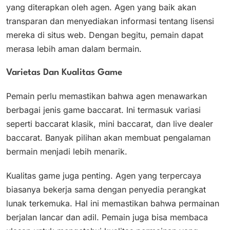
yang diterapkan oleh agen. Agen yang baik akan
transparan dan menyediakan informasi tentang lisensi
mereka di situs web. Dengan begitu, pemain dapat
merasa lebih aman dalam bermain.
Varietas Dan Kualitas Game
Pemain perlu memastikan bahwa agen menawarkan
berbagai jenis game baccarat. Ini termasuk variasi
seperti baccarat klasik, mini baccarat, dan live dealer
baccarat. Banyak pilihan akan membuat pengalaman
bermain menjadi lebih menarik.
Kualitas game juga penting. Agen yang terpercaya
biasanya bekerja sama dengan penyedia perangkat
lunak terkemuka. Hal ini memastikan bahwa permainan
berjalan lancar dan adil. Pemain juga bisa membaca