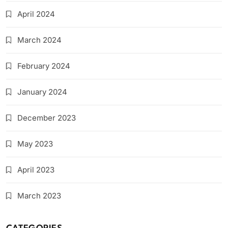
April 2024
March 2024
February 2024
January 2024
December 2023
May 2023
April 2023
March 2023