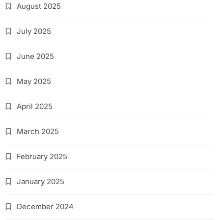
August 2025
July 2025
June 2025
May 2025
April 2025
March 2025
February 2025
January 2025
December 2024