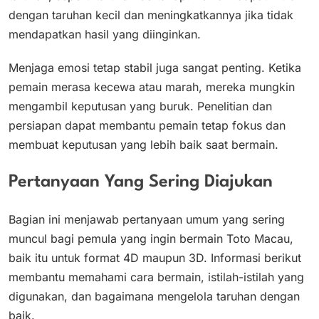
dengan taruhan kecil dan meningkatkannya jika tidak
mendapatkan hasil yang diinginkan.
Menjaga emosi tetap stabil juga sangat penting. Ketika
pemain merasa kecewa atau marah, mereka mungkin
mengambil keputusan yang buruk. Penelitian dan
persiapan dapat membantu pemain tetap fokus dan
membuat keputusan yang lebih baik saat bermain.
Pertanyaan Yang Sering Diajukan
Bagian ini menjawab pertanyaan umum yang sering
muncul bagi pemula yang ingin bermain Toto Macau,
baik itu untuk format 4D maupun 3D. Informasi berikut
membantu memahami cara bermain, istilah-istilah yang
digunakan, dan bagaimana mengelola taruhan dengan
baik.