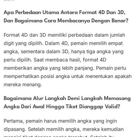
Apa Perbedaan Utama Antara Format 4D Dan 3D,
Dan Bagaimana Cara Membacanya Dengan Benar?
Format 4D dan 3D memiliki perbedaan dalam jumlah
digit yang dipilih. Dalam 4D, pemain memilih empat
angka, sementara dalam 3D, hanya tiga angka yang
perlu dipilih. Saat membaca hasil, format 4D
memberikan angka yang lebih panjang. Pemain perlu
memperhatikan posisi angka untuk menentukan apakah
mereka menang.
Bagaimana Alur Langkah Demi Langkah Memasang
Angka Dari Awal Hingga Tiket Dianggap Valid?
Pertama, pemain harus memilih angka yang ingin
dipasang. Setelah memilih angka, mereka kemudian