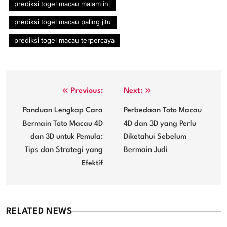
prediksi togel macau malam ini
prediksi togel macau paling jitu
prediksi togel macau terpercaya
Post
Previous:
Next:
navigation
Panduan Lengkap Cara
Perbedaan Toto Macau
Bermain Toto Macau 4D
4D dan 3D yang Perlu
dan 3D untuk Pemula:
Diketahui Sebelum
Tips dan Strategi yang
Bermain Judi
Efektif
RELATED NEWS