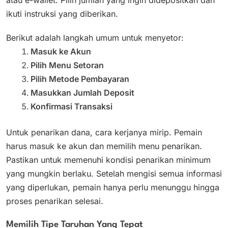
ikuti instruksi yang diberikan.
Berikut adalah langkah umum untuk menyetor:
Masuk ke Akun
Pilih Menu Setoran
Pilih Metode Pembayaran
Masukkan Jumlah Deposit
Konfirmasi Transaksi
Untuk penarikan dana, cara kerjanya mirip. Pemain
harus masuk ke akun dan memilih menu penarikan.
Pastikan untuk memenuhi kondisi penarikan minimum
yang mungkin berlaku. Setelah mengisi semua informasi
yang diperlukan, pemain hanya perlu menunggu hingga
proses penarikan selesai.
Memilih Tipe Taruhan Yang Tepat