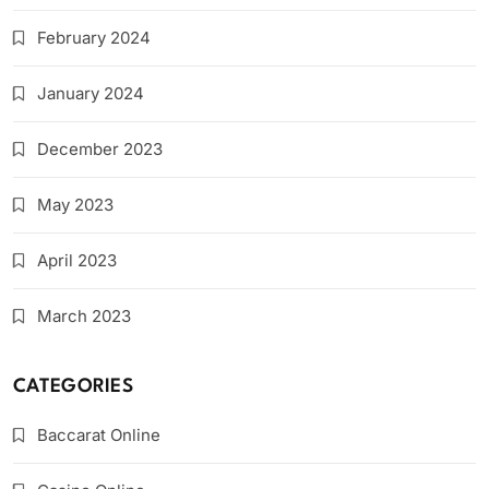
February 2024
January 2024
December 2023
May 2023
April 2023
March 2023
CATEGORIES
Baccarat Online