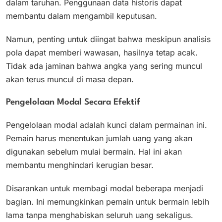
dalam taruhan. Penggunaan data historis dapat
membantu dalam mengambil keputusan.
Namun, penting untuk diingat bahwa meskipun analisis
pola dapat memberi wawasan, hasilnya tetap acak.
Tidak ada jaminan bahwa angka yang sering muncul
akan terus muncul di masa depan.
Pengelolaan Modal Secara Efektif
Pengelolaan modal adalah kunci dalam permainan ini.
Pemain harus menentukan jumlah uang yang akan
digunakan sebelum mulai bermain. Hal ini akan
membantu menghindari kerugian besar.
Disarankan untuk membagi modal beberapa menjadi
bagian. Ini memungkinkan pemain untuk bermain lebih
lama tanpa menghabiskan seluruh uang sekaligus.