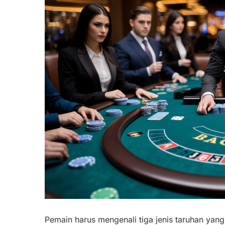
Pemain harus mengenali tiga jenis taruhan yan