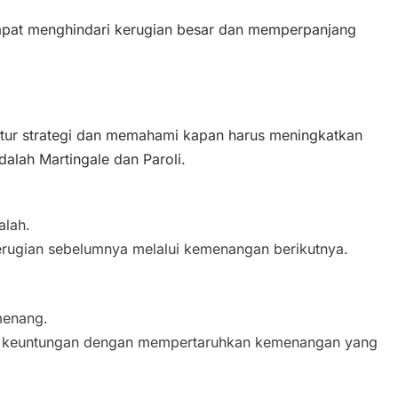
 dapat menghindari kerugian besar dan memperpanjang
ur strategi dan memahami kapan harus meningkatkan
alah Martingale dan Paroli.
alah.
kerugian sebelumnya melalui kemenangan berikutnya.
menang.
kan keuntungan dengan mempertaruhkan kemenangan yang