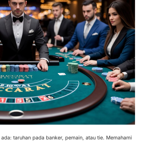
g ada: taruhan pada banker, pemain, atau tie. Memahami