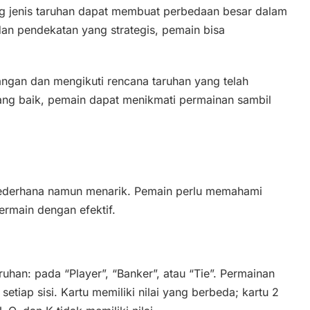
 jenis taruhan dapat membuat perbedaan besar dalam
dan pendekatan yang strategis, pemain bisa
angan dan mengikuti rencana taruhan yang telah
yang baik, pemain dapat menikmati permainan sambil
 sederhana namun menarik. Pemain perlu memahami
ermain dengan efektif.
ruhan: pada “Player”, “Banker”, atau “Tie”. Permainan
etiap sisi. Kartu memiliki nilai yang berbeda; kartu 2