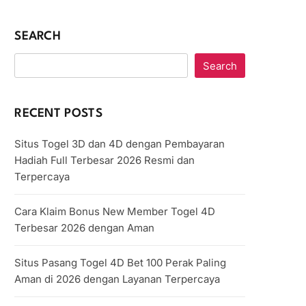
SEARCH
Search
RECENT POSTS
Situs Togel 3D dan 4D dengan Pembayaran
Hadiah Full Terbesar 2026 Resmi dan
Terpercaya
Cara Klaim Bonus New Member Togel 4D
Terbesar 2026 dengan Aman
Situs Pasang Togel 4D Bet 100 Perak Paling
Aman di 2026 dengan Layanan Terpercaya