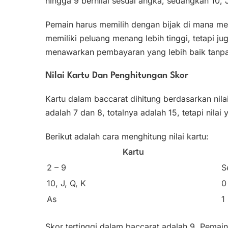
hingga 9 bernilai sesuai angka, sedangkan 10, J,
Pemain harus memilih dengan bijak di mana m
memiliki peluang menang lebih tinggi, tetapi j
menawarkan pembayaran yang lebih baik tanp
Nilai Kartu Dan Penghitungan Skor
Kartu dalam baccarat dihitung berdasarkan nilai
adalah 7 dan 8, totalnya adalah 15, tetapi nilai
Berikut adalah cara menghitung nilai kartu:
Kartu
2 – 9
S
10, J, Q, K
0
As
1
Skor tertinggi dalam baccarat adalah 9. Pemai