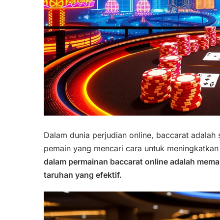
Dalam dunia perjudian online, baccarat adalah
pemain yang mencari cara untuk meningkatka
dalam permainan baccarat online adalah mema
taruhan yang efektif.