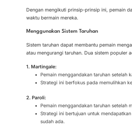
Dengan mengikuti prinsip-prinsip ini, pemain
waktu bermain mereka.
Menggunakan Sistem Taruhan
Sistem taruhan dapat membantu pemain mengat
atau mengurangi taruhan. Dua sistem populer ad
1. Martingale:
Pemain menggandakan taruhan setelah k
Strategi ini berfokus pada memulihkan 
2. Paroli:
Pemain menggandakan taruhan setelah 
Strategi ini bertujuan untuk mendapat
sudah ada.