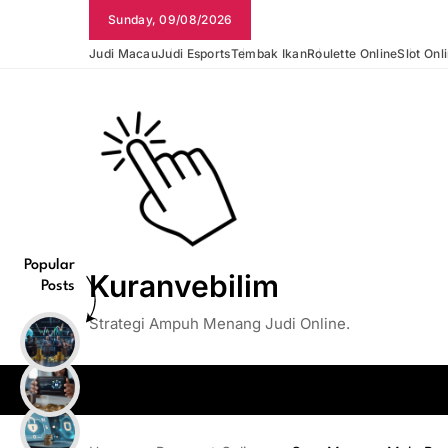
Skip
Sunday, 09/08/2026
to
Judi Macau
Judi Esports
Tembak Ikan
Roulette Online
Slot Onl
content
Popular
Kuranvebilim
Posts
Strategi Ampuh Menang Judi Online.