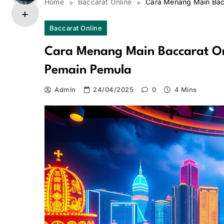
Home
Baccarat Online
Cara Menang Main Bacca
Baccarat Online
Cara Menang Main Baccarat Onli
Pemain Pemula
Admin
24/04/2025
0
4 Mins