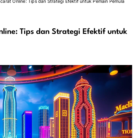
rat Online: Tips dan Strategi Efektif untuk Pemain Pemula
ne: Tips dan Strategi Efektif untuk