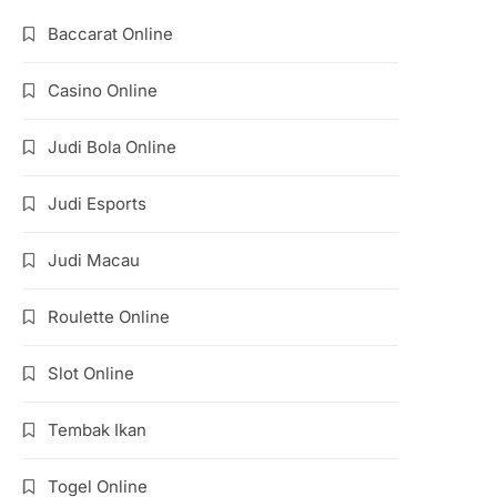
Baccarat Online
Casino Online
Judi Bola Online
Judi Esports
Judi Macau
Roulette Online
Slot Online
Tembak Ikan
Togel Online