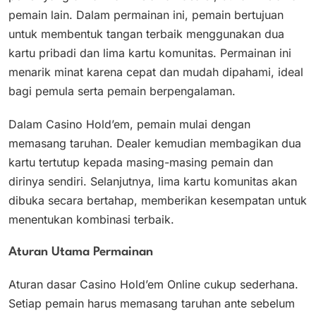
pemain lain. Dalam permainan ini, pemain bertujuan
untuk membentuk tangan terbaik menggunakan dua
kartu pribadi dan lima kartu komunitas. Permainan ini
menarik minat karena cepat dan mudah dipahami, ideal
bagi pemula serta pemain berpengalaman.
Dalam Casino Hold’em, pemain mulai dengan
memasang taruhan. Dealer kemudian membagikan dua
kartu tertutup kepada masing-masing pemain dan
dirinya sendiri. Selanjutnya, lima kartu komunitas akan
dibuka secara bertahap, memberikan kesempatan untuk
menentukan kombinasi terbaik.
Aturan Utama Permainan
Aturan dasar Casino Hold’em Online cukup sederhana.
Setiap pemain harus memasang taruhan ante sebelum