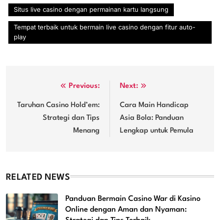
Situs live casino dengan permainan kartu langsung
Tempat terbaik untuk bermain live casino dengan fitur auto-
play
Post
Previous:
Next:
navigation
Taruhan Casino Hold’em:
Cara Main Handicap
Strategi dan Tips
Asia Bola: Panduan
Menang
Lengkap untuk Pemula
RELATED NEWS
Panduan Bermain Casino War di Kasino
Online dengan Aman dan Nyaman: