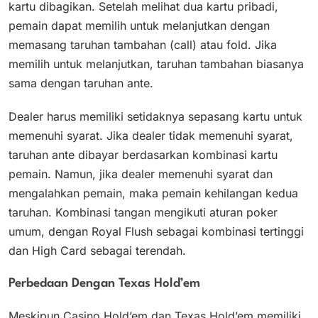
kartu dibagikan. Setelah melihat dua kartu pribadi,
pemain dapat memilih untuk melanjutkan dengan
memasang taruhan tambahan (call) atau fold. Jika
memilih untuk melanjutkan, taruhan tambahan biasanya
sama dengan taruhan ante.
Dealer harus memiliki setidaknya sepasang kartu untuk
memenuhi syarat. Jika dealer tidak memenuhi syarat,
taruhan ante dibayar berdasarkan kombinasi kartu
pemain. Namun, jika dealer memenuhi syarat dan
mengalahkan pemain, maka pemain kehilangan kedua
taruhan. Kombinasi tangan mengikuti aturan poker
umum, dengan Royal Flush sebagai kombinasi tertinggi
dan High Card sebagai terendah.
Perbedaan Dengan Texas Hold’em
Meskipun Casino Hold’em dan Texas Hold’em memiliki