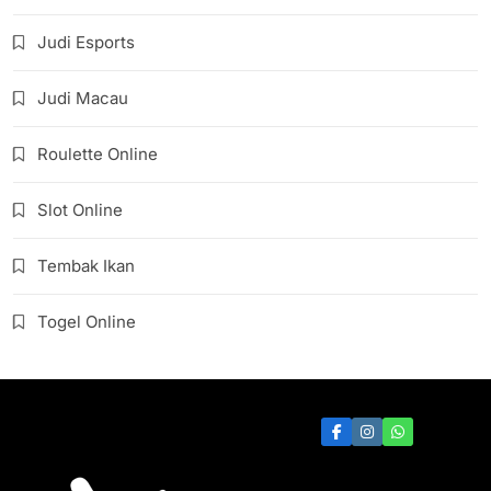
Judi Esports
Judi Macau
Roulette Online
Slot Online
Tembak Ikan
Togel Online