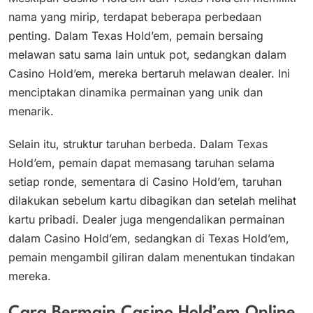
nama yang mirip, terdapat beberapa perbedaan
penting. Dalam Texas Hold’em, pemain bersaing
melawan satu sama lain untuk pot, sedangkan dalam
Casino Hold’em, mereka bertaruh melawan dealer. Ini
menciptakan dinamika permainan yang unik dan
menarik.
Selain itu, struktur taruhan berbeda. Dalam Texas
Hold’em, pemain dapat memasang taruhan selama
setiap ronde, sementara di Casino Hold’em, taruhan
dilakukan sebelum kartu dibagikan dan setelah melihat
kartu pribadi. Dealer juga mengendalikan permainan
dalam Casino Hold’em, sedangkan di Texas Hold’em,
pemain mengambil giliran dalam menentukan tindakan
mereka.
Cara Bermain Casino Hold’em Online