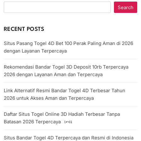
Search
RECENT POSTS
Situs Pasang Togel 4D Bet 100 Perak Paling Aman di 2026
dengan Layanan Terpercaya
Rekomendasi Bandar Togel 3D Deposit 10rb Terpercaya
2026 dengan Layanan Aman dan Terpercaya
Link Alternatif Resmi Bandar Togel 4D Terbesar Tahun
2026 untuk Akses Aman dan Terpercaya
Daftar Situs Togel Online 3D Hadiah Terbesar Tanpa
Batasan 2026 Terpercayaાન્ય
Situs Bandar Togel 4D Terpercaya dan Resmi di Indonesia