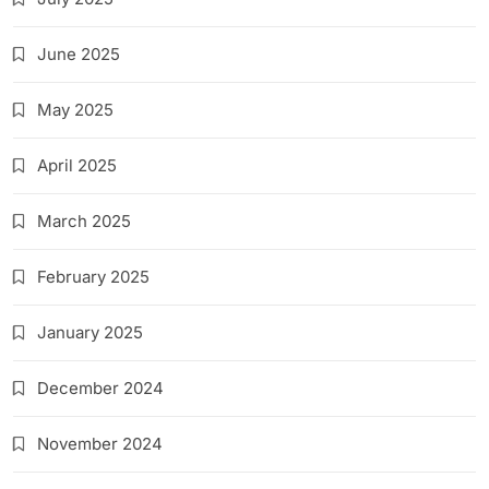
June 2025
May 2025
April 2025
March 2025
February 2025
January 2025
December 2024
November 2024