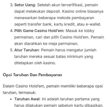
Setor Uang
: Setelah akun terverifikasi, pemain
dapat melakukan deposit. Kasino online biasanya
menawarkan beberapa metode pembayaran
seperti transfer bank, kartu kredit, atau e-wallet.
Pilih Game Casino Hold’em
: Masuk ke lobby
permainan, cari dan pilih Casino Hold’em. Pemain
akan diarahkan ke meja permainan.
Atur Taruhan
: Pemain harus mengatur jumlah
taruhan mereka sesuai batas minimum yang
ditetapkan oleh kasino.
Opsi Taruhan Dan Pembayaran
Dalam Casino Hold’em, pemain memiliki beberapa opsi
taruhan, termasuk:
Taruhan Awal
: Ini adalah taruhan pertama yang
harus dilakukan pemain sebelum kartu dibagikan.