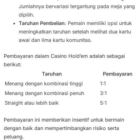
Jumlahnya bervariasi tergantung pada meja yang
dipilih.
Taruhan Pembelian
: Pemain memiliki opsi untuk
meningkatkan taruhan setelah melihat dua kartu
awal dan lima kartu komunitas.
Pembayaran dalam Casino Hold’em adalah sebagai
berikut:
Taruhan
Pembayaran
Menang dengan kombinasi tinggi
1:1
Menang dengan kombinasi penuh
3:1
Straight atau lebih baik
5:1
Pembayaran ini memberikan insentif untuk bermain
dengan baik dan mempertimbangkan risiko serta
peluang.