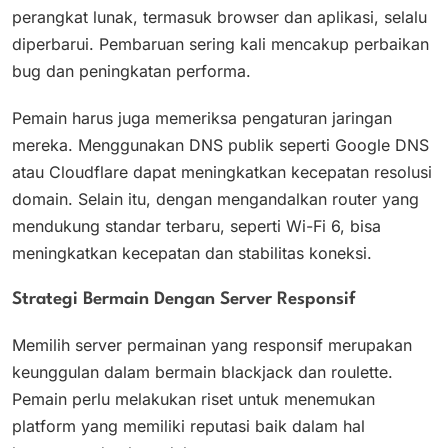
perangkat lunak, termasuk browser dan aplikasi, selalu
diperbarui. Pembaruan sering kali mencakup perbaikan
bug dan peningkatan performa.
Pemain harus juga memeriksa pengaturan jaringan
mereka. Menggunakan DNS publik seperti Google DNS
atau Cloudflare dapat meningkatkan kecepatan resolusi
domain. Selain itu, dengan mengandalkan router yang
mendukung standar terbaru, seperti Wi-Fi 6, bisa
meningkatkan kecepatan dan stabilitas koneksi.
Strategi Bermain Dengan Server Responsif
Memilih server permainan yang responsif merupakan
keunggulan dalam bermain blackjack dan roulette.
Pemain perlu melakukan riset untuk menemukan
platform yang memiliki reputasi baik dalam hal