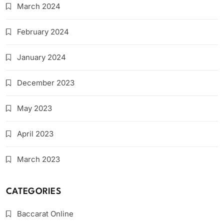
March 2024
February 2024
January 2024
December 2023
May 2023
April 2023
March 2023
CATEGORIES
Baccarat Online