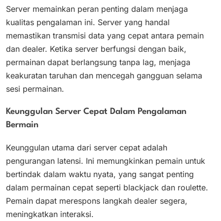
Server memainkan peran penting dalam menjaga
kualitas pengalaman ini. Server yang handal
memastikan transmisi data yang cepat antara pemain
dan dealer. Ketika server berfungsi dengan baik,
permainan dapat berlangsung tanpa lag, menjaga
keakuratan taruhan dan mencegah gangguan selama
sesi permainan.
Keunggulan Server Cepat Dalam Pengalaman
Bermain
Keunggulan utama dari server cepat adalah
pengurangan latensi. Ini memungkinkan pemain untuk
bertindak dalam waktu nyata, yang sangat penting
dalam permainan cepat seperti blackjack dan roulette.
Pemain dapat merespons langkah dealer segera,
meningkatkan interaksi.