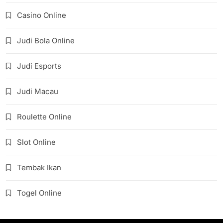
Casino Online
Judi Bola Online
Judi Esports
Judi Macau
Roulette Online
Slot Online
Tembak Ikan
Togel Online