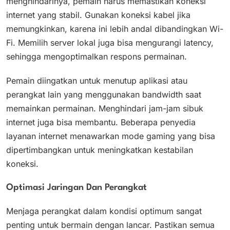
menghindarinya, pemain harus memastikan koneksi
internet yang stabil. Gunakan koneksi kabel jika
memungkinkan, karena ini lebih andal dibandingkan Wi-
Fi. Memilih server lokal juga bisa mengurangi latency,
sehingga mengoptimalkan respons permainan.
Pemain diingatkan untuk menutup aplikasi atau
perangkat lain yang menggunakan bandwidth saat
memainkan permainan. Menghindari jam-jam sibuk
internet juga bisa membantu. Beberapa penyedia
layanan internet menawarkan mode gaming yang bisa
dipertimbangkan untuk meningkatkan kestabilan
koneksi.
Optimasi Jaringan Dan Perangkat
Menjaga perangkat dalam kondisi optimum sangat
penting untuk bermain dengan lancar. Pastikan semua