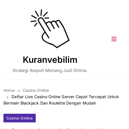
Skip
to
content
Kuranvebilim
Strategi Ampuh Menang Judi Online.
Home
Casino Online
Daftar Live Casino Online Server Cepat Tercepat Untuk
Bermain Blackjack Dan Roulette Dengan Mudah
Casino Online