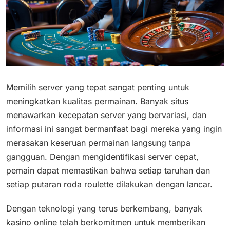
Memilih server yang tepat sangat penting untuk
meningkatkan kualitas permainan. Banyak situs
menawarkan kecepatan server yang bervariasi, dan
informasi ini sangat bermanfaat bagi mereka yang ingin
merasakan keseruan permainan langsung tanpa
gangguan. Dengan mengidentifikasi server cepat,
pemain dapat memastikan bahwa setiap taruhan dan
setiap putaran roda roulette dilakukan dengan lancar.
Dengan teknologi yang terus berkembang, banyak
kasino online telah berkomitmen untuk memberikan