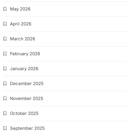
May 2026
April 2026
March 2026
February 2026
January 2026
December 2025
November 2025
October 2025
September 2025