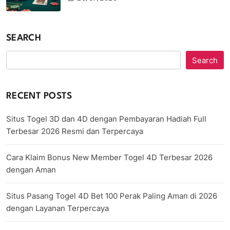
SEARCH
Search
RECENT POSTS
Situs Togel 3D dan 4D dengan Pembayaran Hadiah Full
Terbesar 2026 Resmi dan Terpercaya
Cara Klaim Bonus New Member Togel 4D Terbesar 2026
dengan Aman
Situs Pasang Togel 4D Bet 100 Perak Paling Aman di 2026
dengan Layanan Terpercaya