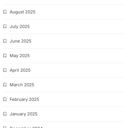
August 2025
July 2025
June 2025
May 2025
April 2025
March 2025
February 2025
January 2025