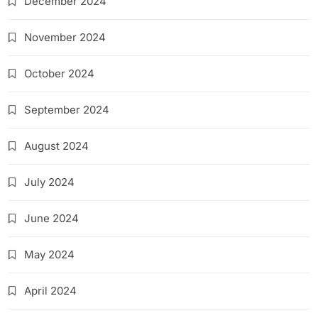
December 2024
November 2024
October 2024
September 2024
August 2024
July 2024
June 2024
May 2024
April 2024