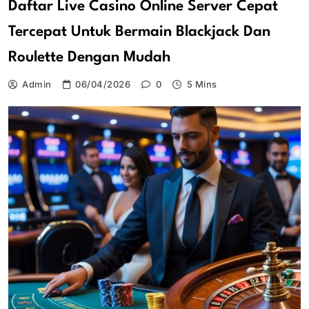
Daftar Live Casino Online Server Cepat
Tercepat Untuk Bermain Blackjack Dan
Roulette Dengan Mudah
Admin
06/04/2026
0
5 Mins