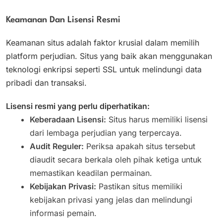
Keamanan Dan Lisensi Resmi
Keamanan situs adalah faktor krusial dalam memilih
platform perjudian. Situs yang baik akan menggunakan
teknologi enkripsi seperti SSL untuk melindungi data
pribadi dan transaksi.
Lisensi resmi yang perlu diperhatikan:
Keberadaan Lisensi:
Situs harus memiliki lisensi
dari lembaga perjudian yang terpercaya.
Audit Reguler:
Periksa apakah situs tersebut
diaudit secara berkala oleh pihak ketiga untuk
memastikan keadilan permainan.
Kebijakan Privasi:
Pastikan situs memiliki
kebijakan privasi yang jelas dan melindungi
informasi pemain.