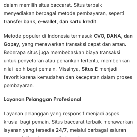
dalam memilih situs baccarat. Situs terbaik
menyediakan berbagai metode pembayaran, seperti
transfer bank, e-wallet, dan kartu kredit
.
Metode populer di Indonesia termasuk
OVO, DANA, dan
Gopay
, yang menawarkan transaksi cepat dan aman.
Beberapa situs juga membebaskan biaya transaksi
untuk penyetoran atau penarikan tertentu, memberikan
nilai lebih bagi pemain. Misalnya,
Situs E
menjadi
favorit karena kemudahan dan kecepatan dalam proses
pembayaran.
Layanan Pelanggan Profesional
Layanan pelanggan yang responsif menjadi aspek
krusial bagi pemain. Situs baccarat terbaik menawarkan
layanan yang tersedia
24/7
, melalui berbagai saluran