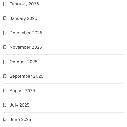
February 2026
January 2026
December 2025
November 2025
October 2025
September 2025
August 2025
July 2025
June 2025