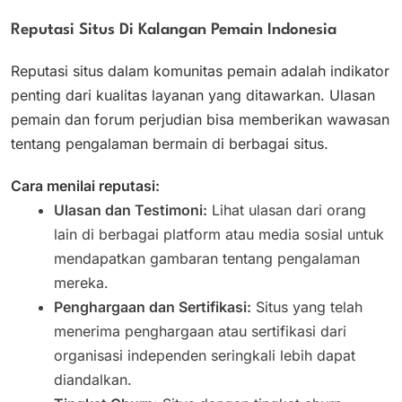
Reputasi Situs Di Kalangan Pemain Indonesia
Reputasi situs dalam komunitas pemain adalah indikator
penting dari kualitas layanan yang ditawarkan. Ulasan
pemain dan forum perjudian bisa memberikan wawasan
tentang pengalaman bermain di berbagai situs.
Cara menilai reputasi:
Ulasan dan Testimoni:
Lihat ulasan dari orang
lain di berbagai platform atau media sosial untuk
mendapatkan gambaran tentang pengalaman
mereka.
Penghargaan dan Sertifikasi:
Situs yang telah
menerima penghargaan atau sertifikasi dari
organisasi independen seringkali lebih dapat
diandalkan.