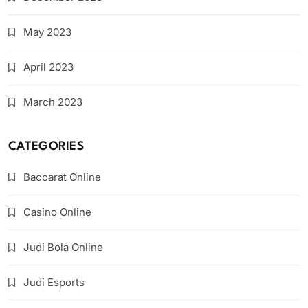
May 2023
April 2023
March 2023
CATEGORIES
Baccarat Online
Casino Online
Judi Bola Online
Judi Esports