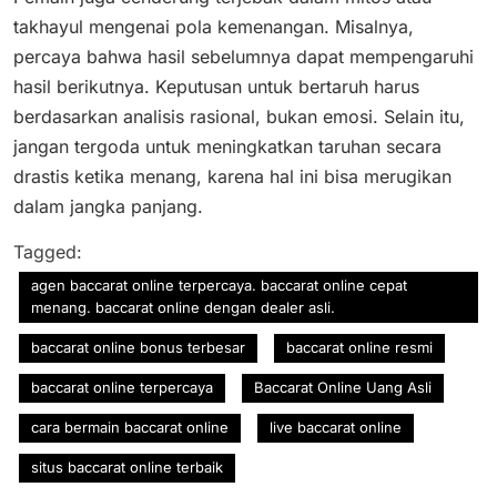
takhayul mengenai pola kemenangan. Misalnya,
percaya bahwa hasil sebelumnya dapat mempengaruhi
hasil berikutnya. Keputusan untuk bertaruh harus
berdasarkan analisis rasional, bukan emosi. Selain itu,
jangan tergoda untuk meningkatkan taruhan secara
drastis ketika menang, karena hal ini bisa merugikan
dalam jangka panjang.
Tagged:
agen baccarat online terpercaya. baccarat online cepat
menang. baccarat online dengan dealer asli.
baccarat online bonus terbesar
baccarat online resmi
baccarat online terpercaya
Baccarat Online Uang Asli
cara bermain baccarat online
live baccarat online
situs baccarat online terbaik