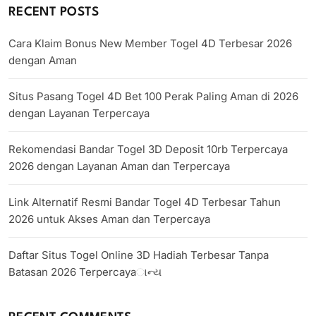
RECENT POSTS
Cara Klaim Bonus New Member Togel 4D Terbesar 2026
dengan Aman
Situs Pasang Togel 4D Bet 100 Perak Paling Aman di 2026
dengan Layanan Terpercaya
Rekomendasi Bandar Togel 3D Deposit 10rb Terpercaya
2026 dengan Layanan Aman dan Terpercaya
Link Alternatif Resmi Bandar Togel 4D Terbesar Tahun
2026 untuk Akses Aman dan Terpercaya
Daftar Situs Togel Online 3D Hadiah Terbesar Tanpa
Batasan 2026 Terpercayaાન્ય