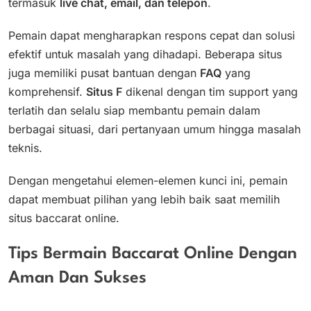
termasuk
live chat, email, dan telepon
.
Pemain dapat mengharapkan respons cepat dan solusi
efektif untuk masalah yang dihadapi. Beberapa situs
juga memiliki pusat bantuan dengan
FAQ
yang
komprehensif.
Situs F
dikenal dengan tim support yang
terlatih dan selalu siap membantu pemain dalam
berbagai situasi, dari pertanyaan umum hingga masalah
teknis.
Dengan mengetahui elemen-elemen kunci ini, pemain
dapat membuat pilihan yang lebih baik saat memilih
situs baccarat online.
Tips Bermain Baccarat Online Dengan
Aman Dan Sukses