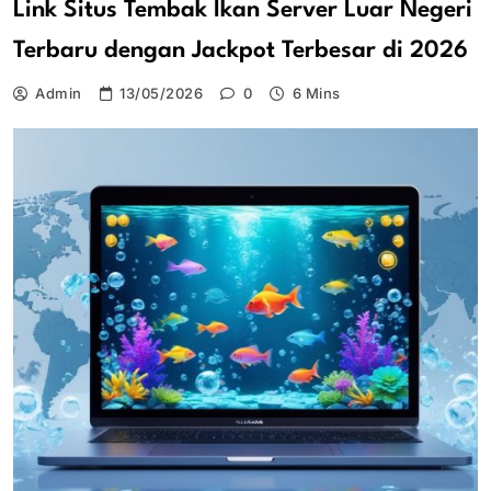
Link Situs Tembak Ikan Server Luar Negeri
Terbaru dengan Jackpot Terbesar di 2026
Admin
13/05/2026
0
6 Mins