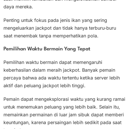
daya mereka.
Penting untuk fokus pada jenis ikan yang sering
mengeluarkan jackpot dan tidak hanya terburu-buru
saat menembak tanpa memperhatikan pola.
Pemilihan Waktu Bermain Yang Tepat
Pemilihan waktu bermain dapat memengaruhi
keberhasilan dalam meraih jackpot. Banyak pemain
percaya bahwa ada waktu tertentu ketika server lebih
aktif dan peluang jackpot lebih tinggi.
Pemain dapat mengeksplorasi waktu yang kurang ramai
untuk menemukan peluang yang lebih baik. Selain itu,
memainkan permainan di luar jam sibuk dapat memberi
keuntungan, karena persaingan lebih sedikit pada saat