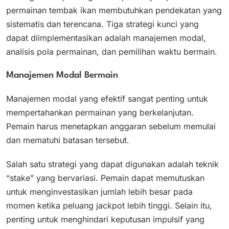
permainan tembak ikan membutuhkan pendekatan yang
sistematis dan terencana. Tiga strategi kunci yang
dapat diimplementasikan adalah manajemen modal,
analisis pola permainan, dan pemilihan waktu bermain.
Manajemen Modal Bermain
Manajemen modal yang efektif sangat penting untuk
mempertahankan permainan yang berkelanjutan.
Pemain harus menetapkan anggaran sebelum memulai
dan mematuhi batasan tersebut.
Salah satu strategi yang dapat digunakan adalah teknik
“stake” yang bervariasi. Pemain dapat memutuskan
untuk menginvestasikan jumlah lebih besar pada
momen ketika peluang jackpot lebih tinggi. Selain itu,
penting untuk menghindari keputusan impulsif yang