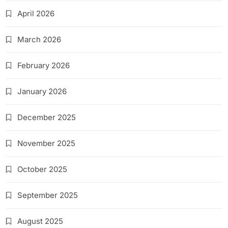
April 2026
March 2026
February 2026
January 2026
December 2025
November 2025
October 2025
September 2025
August 2025