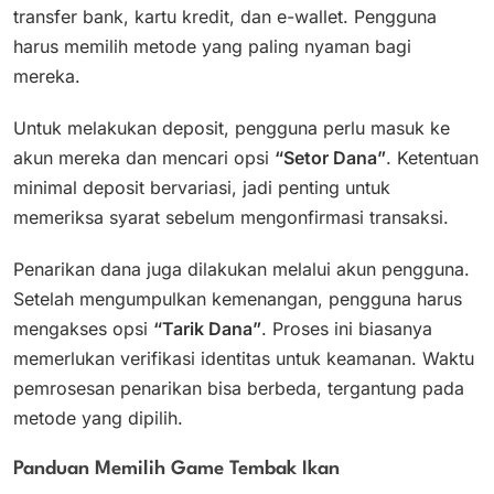
transfer bank, kartu kredit, dan e-wallet. Pengguna
harus memilih metode yang paling nyaman bagi
mereka.
Untuk melakukan deposit, pengguna perlu masuk ke
akun mereka dan mencari opsi
“Setor Dana”
. Ketentuan
minimal deposit bervariasi, jadi penting untuk
memeriksa syarat sebelum mengonfirmasi transaksi.
Penarikan dana juga dilakukan melalui akun pengguna.
Setelah mengumpulkan kemenangan, pengguna harus
mengakses opsi
“Tarik Dana”
. Proses ini biasanya
memerlukan verifikasi identitas untuk keamanan. Waktu
pemrosesan penarikan bisa berbeda, tergantung pada
metode yang dipilih.
Panduan Memilih Game Tembak Ikan