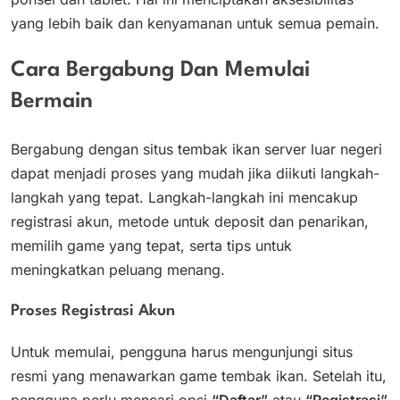
yang lebih baik dan kenyamanan untuk semua pemain.
Cara Bergabung Dan Memulai
Bermain
Bergabung dengan situs tembak ikan server luar negeri
dapat menjadi proses yang mudah jika diikuti langkah-
langkah yang tepat. Langkah-langkah ini mencakup
registrasi akun, metode untuk deposit dan penarikan,
memilih game yang tepat, serta tips untuk
meningkatkan peluang menang.
Proses Registrasi Akun
Untuk memulai, pengguna harus mengunjungi situs
resmi yang menawarkan game tembak ikan. Setelah itu,
pengguna perlu mencari opsi
“Daftar”
atau
“Registrasi”