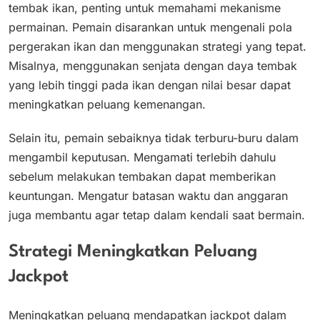
tembak ikan, penting untuk memahami mekanisme
permainan. Pemain disarankan untuk mengenali pola
pergerakan ikan dan menggunakan strategi yang tepat.
Misalnya, menggunakan senjata dengan daya tembak
yang lebih tinggi pada ikan dengan nilai besar dapat
meningkatkan peluang kemenangan.
Selain itu, pemain sebaiknya tidak terburu-buru dalam
mengambil keputusan. Mengamati terlebih dahulu
sebelum melakukan tembakan dapat memberikan
keuntungan. Mengatur batasan waktu dan anggaran
juga membantu agar tetap dalam kendali saat bermain.
Strategi Meningkatkan Peluang
Jackpot
Meningkatkan peluang mendapatkan jackpot dalam