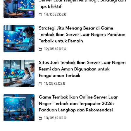
Server Luar Negeri Anti Rugi: Strategi dan
Tips Efektif
14/05/2026
Strategi Jitu Menang Besar di Game
Tembak Ikan Server Luar Negeri: Panduan
Terbaik untuk Pemain
12/05/2026
Situs Judi Tembak Ikan Server Luar Negeri
Resmi dan Aman Digunakan untuk
Pengalaman Terbaik
11/05/2026
Game Tembak Ikan Online Server Luar
Negeri Terbaik dan Terpopuler 2026:
Panduan Lengkap dan Rekomendasi
10/05/2026