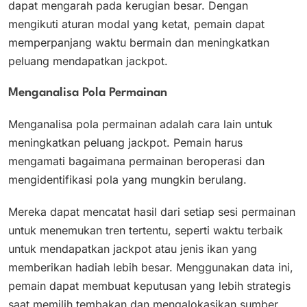
dapat mengarah pada kerugian besar. Dengan
mengikuti aturan modal yang ketat, pemain dapat
memperpanjang waktu bermain dan meningkatkan
peluang mendapatkan jackpot.
Menganalisa Pola Permainan
Menganalisa pola permainan adalah cara lain untuk
meningkatkan peluang jackpot. Pemain harus
mengamati bagaimana permainan beroperasi dan
mengidentifikasi pola yang mungkin berulang.
Mereka dapat mencatat hasil dari setiap sesi permainan
untuk menemukan tren tertentu, seperti waktu terbaik
untuk mendapatkan jackpot atau jenis ikan yang
memberikan hadiah lebih besar. Menggunakan data ini,
pemain dapat membuat keputusan yang lebih strategis
saat memilih tembakan dan mengalokasikan sumber