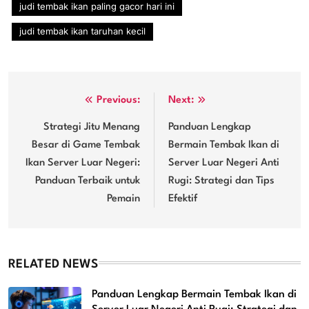
judi tembak ikan paling gacor hari ini
judi tembak ikan taruhan kecil
Post
Previous:
Next:
navigation
Strategi Jitu Menang
Panduan Lengkap
Besar di Game Tembak
Bermain Tembak Ikan di
Ikan Server Luar Negeri:
Server Luar Negeri Anti
Panduan Terbaik untuk
Rugi: Strategi dan Tips
Pemain
Efektif
RELATED NEWS
Panduan Lengkap Bermain Tembak Ikan di