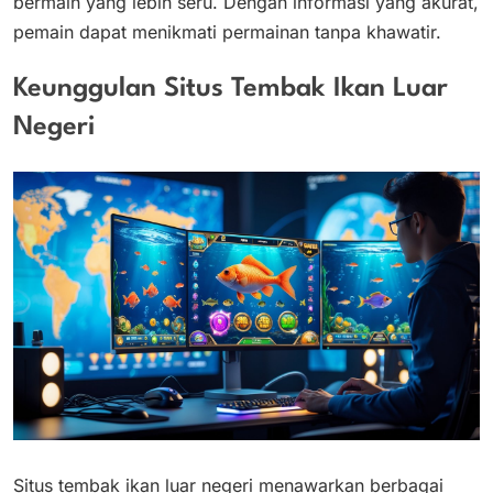
bermain yang lebih seru. Dengan informasi yang akurat,
pemain dapat menikmati permainan tanpa khawatir.
Keunggulan Situs Tembak Ikan Luar
Negeri
Situs tembak ikan luar negeri menawarkan berbagai