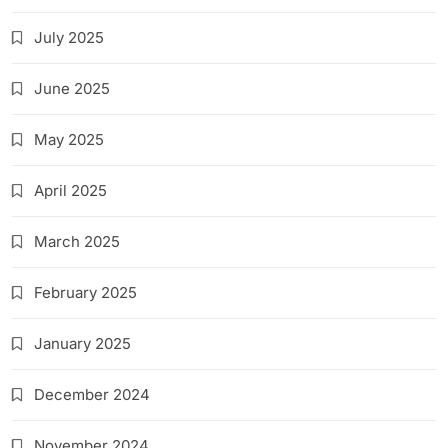
July 2025
June 2025
May 2025
April 2025
March 2025
February 2025
January 2025
December 2024
November 2024