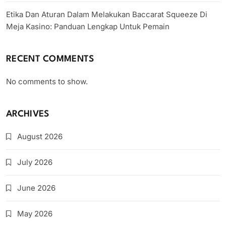
Etika Dan Aturan Dalam Melakukan Baccarat Squeeze Di
Meja Kasino: Panduan Lengkap Untuk Pemain
RECENT COMMENTS
No comments to show.
ARCHIVES
August 2026
July 2026
June 2026
May 2026