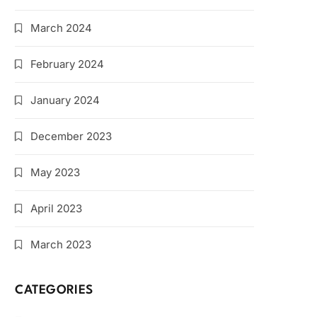
March 2024
February 2024
January 2024
December 2023
May 2023
April 2023
March 2023
CATEGORIES