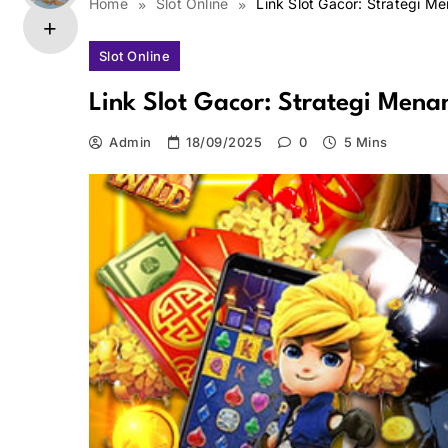
Home
Slot Online
Link Slot Gacor: Strategi M
Slot Online
Link Slot Gacor: Strategi Men
Admin
18/09/2025
0
5 Mins