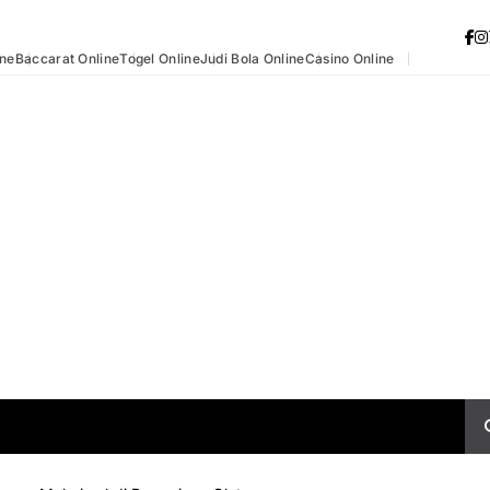
ine
Baccarat Online
Togel Online
Judi Bola Online
Casino Online