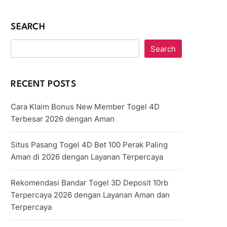
SEARCH
Search
RECENT POSTS
Cara Klaim Bonus New Member Togel 4D
Terbesar 2026 dengan Aman
Situs Pasang Togel 4D Bet 100 Perak Paling
Aman di 2026 dengan Layanan Terpercaya
Rekomendasi Bandar Togel 3D Deposit 10rb
Terpercaya 2026 dengan Layanan Aman dan
Terpercaya