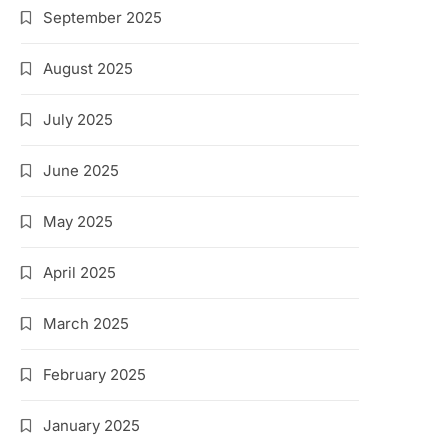
September 2025
August 2025
July 2025
June 2025
May 2025
April 2025
March 2025
February 2025
January 2025