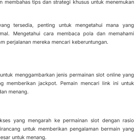
kan membahas tips dan strategi khusus untuk menemukan
yang tersedia, penting untuk mengetahui mana yang
timal. Mengetahui cara membaca pola dan memahami
m perjalanan mereka mencari keberuntungan.
n untuk menggambarkan jenis permainan slot online yang
ng memberikan jackpot. Pemain mencari link ini untuk
dan menang.
akses yang mengarah ke permainan slot dengan rasio
 dirancang untuk memberikan pengalaman bermain yang
esar untuk menang.