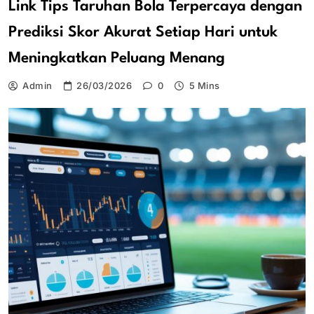
Link Tips Taruhan Bola Terpercaya dengan
Prediksi Skor Akurat Setiap Hari untuk
Meningkatkan Peluang Menang
Admin
26/03/2026
0
5 Mins