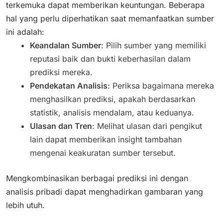
terkemuka dapat memberikan keuntungan. Beberapa
hal yang perlu diperhatikan saat memanfaatkan sumber
ini adalah:
Keandalan Sumber
: Pilih sumber yang memiliki
reputasi baik dan bukti keberhasilan dalam
prediksi mereka.
Pendekatan Analisis
: Periksa bagaimana mereka
menghasilkan prediksi, apakah berdasarkan
statistik, analisis mendalam, atau keduanya.
Ulasan dan Tren
: Melihat ulasan dari pengikut
lain dapat memberikan insight tambahan
mengenai keakuratan sumber tersebut.
Mengkombinasikan berbagai prediksi ini dengan
analisis pribadi dapat menghadirkan gambaran yang
lebih utuh.