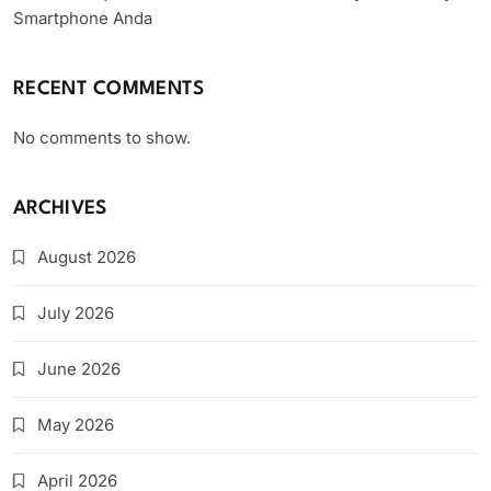
Smartphone Anda
RECENT COMMENTS
No comments to show.
ARCHIVES
August 2026
July 2026
June 2026
May 2026
April 2026