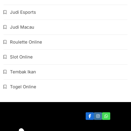
Judi Esports
Judi Macau
Roulette Online
Slot Online
Tembak Ikan
Togel Online