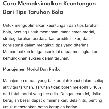
Cara Memaksimalkan Keuntungan
Dari Tips Taruhan Bola
Untuk mengoptimalkan keuntungan dari tips taruhan
bola, penting untuk memahami manajemen modal,
strategi taruhan berdasarkan prediksi skor, dan
konsistensi dalam mengikuti tips yang diterima.
Memanfaatkan ketiga aspek ini dapat meningkatkan
kemungkinan sukses dalam taruhan.
Manajemen Modal Dan Risiko
Manajemen modal yang baik adalah kunci dalam setiap
aktivitas taruhan. Taruhan tidak boleh melebihi 5-10%
dari total modal yang tersedia. Dengan cara ini, risiko
kerugian besar dapat diminimalkan. Selain itu, penting
untuk menetapkan batas kerugian harian.