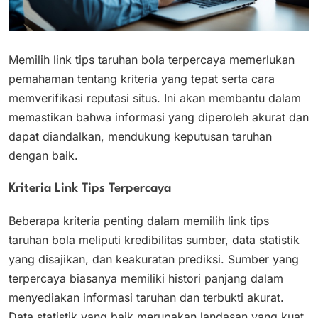
Memilih link tips taruhan bola terpercaya memerlukan
pemahaman tentang kriteria yang tepat serta cara
memverifikasi reputasi situs. Ini akan membantu dalam
memastikan bahwa informasi yang diperoleh akurat dan
dapat diandalkan, mendukung keputusan taruhan
dengan baik.
Kriteria Link Tips Terpercaya
Beberapa kriteria penting dalam memilih link tips
taruhan bola meliputi kredibilitas sumber, data statistik
yang disajikan, dan keakuratan prediksi. Sumber yang
terpercaya biasanya memiliki histori panjang dalam
menyediakan informasi taruhan dan terbukti akurat.
Data statistik yang baik merupakan landasan yang kuat