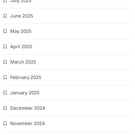
July 2025
June 2025
May 2025
April 2025
March 2025
February 2025
January 2025
December 2024
November 2024