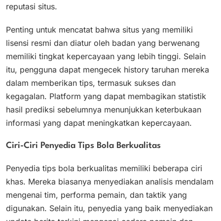
reputasi situs.
Penting untuk mencatat bahwa situs yang memiliki
lisensi resmi dan diatur oleh badan yang berwenang
memiliki tingkat kepercayaan yang lebih tinggi. Selain
itu, pengguna dapat mengecek history taruhan mereka
dalam memberikan tips, termasuk sukses dan
kegagalan. Platform yang dapat membagikan statistik
hasil prediksi sebelumnya menunjukkan keterbukaan
informasi yang dapat meningkatkan kepercayaan.
Ciri-Ciri Penyedia Tips Bola Berkualitas
Penyedia tips bola berkualitas memiliki beberapa ciri
khas. Mereka biasanya menyediakan analisis mendalam
mengenai tim, performa pemain, dan taktik yang
digunakan. Selain itu, penyedia yang baik menyediakan